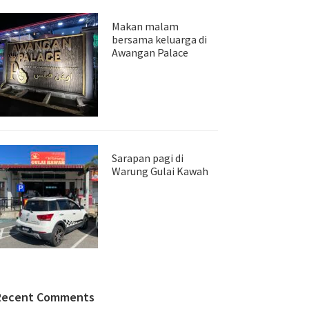
Makan malam
bersama keluarga di
Awangan Palace
Sarapan pagi di
Warung Gulai Kawah
Recent Comments