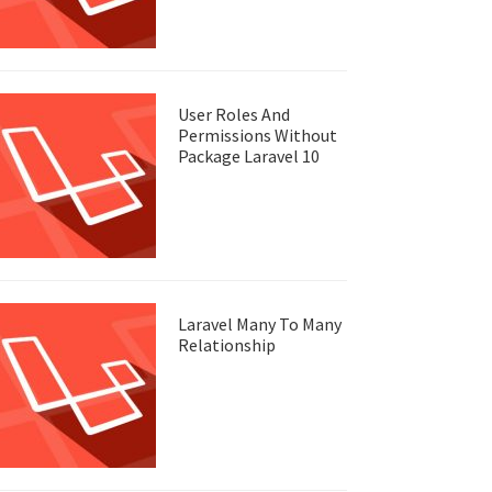
User Roles And
Permissions Without
Package Laravel 10
Laravel Many To Many
Relationship