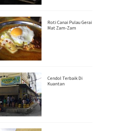
Roti Canai Pulau Gerai
Mat Zam-Zam
Cendol Terbaik Di
Kuantan