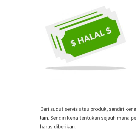
Dari sudut servis atau produk, sendiri kena
lain. Sendiri kena tentukan sejauh mana p
harus diberikan.