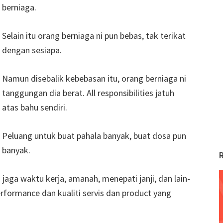
berniaga.
Selain itu orang berniaga ni pun bebas, tak terikat
dengan sesiapa.
Namun disebalik kebebasan itu, orang berniaga ni
tanggungan dia berat. All responsibilities jatuh
atas bahu sendiri.
Peluang untuk buat pahala banyak, buat dosa pun
banyak.
 jaga waktu kerja, amanah, menepati janji, dan lain-
erformance dan kualiti servis dan product yang