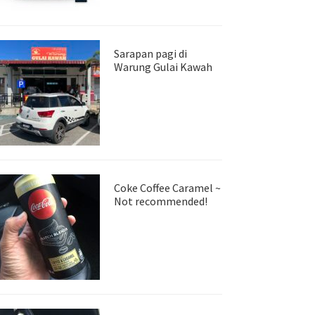
Sarapan pagi di
Warung Gulai Kawah
Coke Coffee Caramel ~
Not recommended!