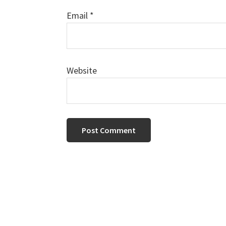
Email
*
Website