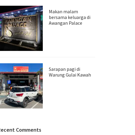
Makan malam
bersama keluarga di
Awangan Palace
Sarapan pagi di
Warung Gulai Kawah
Recent Comments