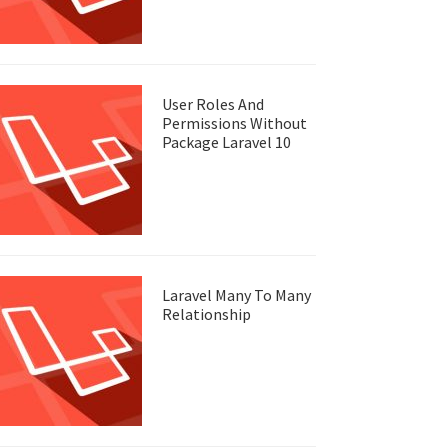
User Roles And
Permissions Without
Package Laravel 10
Laravel Many To Many
Relationship