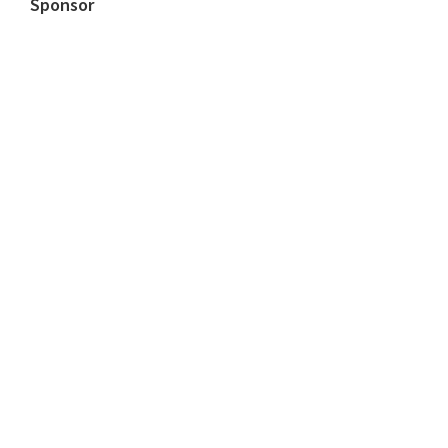
Sponsor