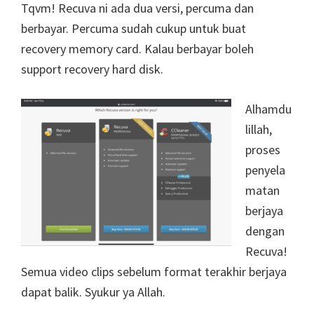
Tqvm! Recuva ni ada dua versi, percuma dan
berbayar. Percuma sudah cukup untuk buat
recovery memory card. Kalau berbayar boleh
support recovery hard disk.
Alhamdu
lillah,
proses
penyela
matan
berjaya
dengan
Recuva!
Semua video clips sebelum format terakhir berjaya
dapat balik. Syukur ya Allah.