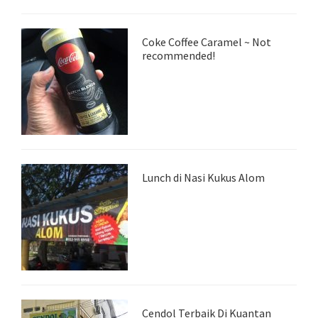
Coke Coffee Caramel ~ Not
recommended!
Lunch di Nasi Kukus Alom
Cendol Terbaik Di Kuantan