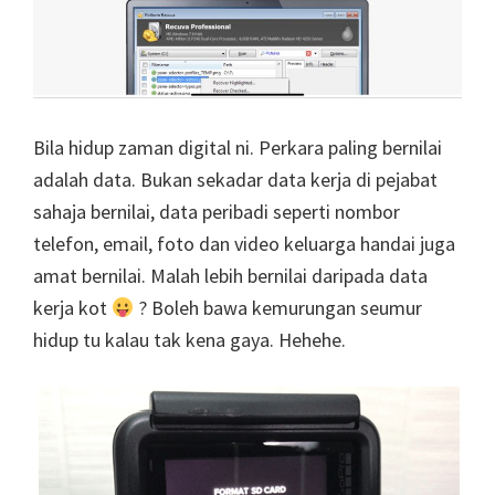
Bila hidup zaman digital ni. Perkara paling bernilai
adalah data. Bukan sekadar data kerja di pejabat
sahaja bernilai, data peribadi seperti nombor
telefon, email, foto dan video keluarga handai juga
amat bernilai. Malah lebih bernilai daripada data
kerja kot
? Boleh bawa kemurungan seumur
hidup tu kalau tak kena gaya. Hehehe.