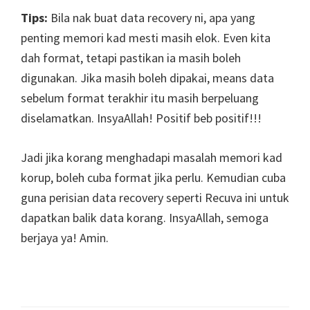
Tips:
Bila nak buat data recovery ni, apa yang
penting memori kad mesti masih elok. Even kita
dah format, tetapi pastikan ia masih boleh
digunakan. Jika masih boleh dipakai, means data
sebelum format terakhir itu masih berpeluang
diselamatkan. InsyaAllah! Positif beb positif!!!
Jadi jika korang menghadapi masalah memori kad
korup, boleh cuba format jika perlu. Kemudian cuba
guna perisian data recovery seperti Recuva ini untuk
dapatkan balik data korang. InsyaAllah, semoga
berjaya ya! Amin.