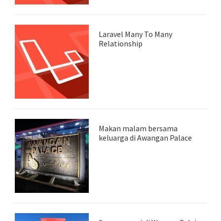
Laravel Many To Many
Relationship
Makan malam bersama
keluarga di Awangan Palace