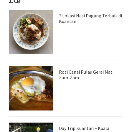
JJCM
7 Lokasi Nasi Dagang Terbaik di
Kuantan
Roti Canai Pulau Gerai Mat
Zam-Zam
Day Trip Kuantan – Kuala