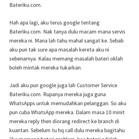
Bateriku.com.
Hah apa lagi, aku terus google tentang
Bateriku.com. Nak tanya dulu macam mana servis
mereka ni. Mana lah tahu mahal sangat ke. Sebab
aku pun tak sure apa masalah kereta aku ni
sebenarnya. Kalau memang masalah bateri oklah
boleh mintak mereka tukarkan.
Jadi aku pun google juga lah Customer Service
Bateriku.com. Rupanya mereka juga guna
WhatsApps untuk memudahkan pelanggan. So aku
pun cuba WhatsApp mereka. Dalam masa 10 minit
mereka reply then diorang redirect ke branch di
kuantan. Sebelum tu hq call dulu mereka bagitahu