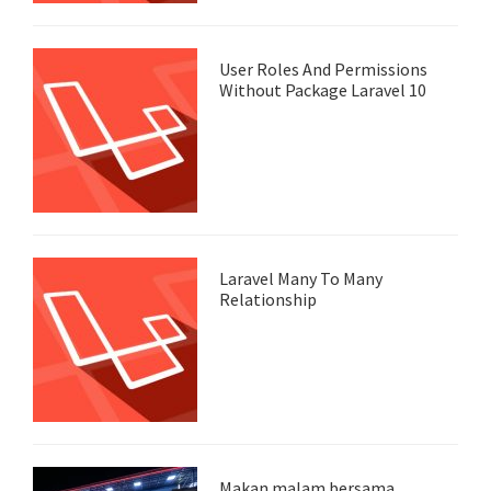
User Roles And Permissions
Without Package Laravel 10
Laravel Many To Many
Relationship
Makan malam bersama