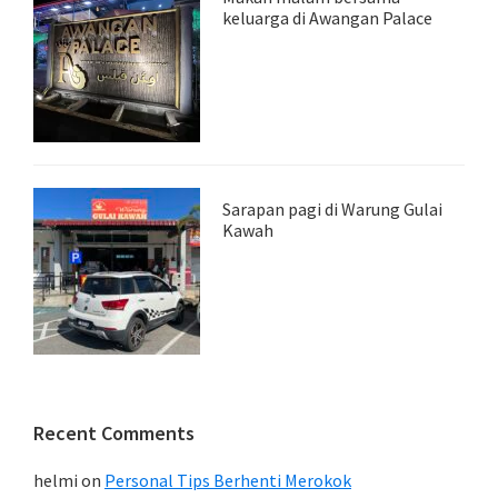
keluarga di Awangan Palace
Sarapan pagi di Warung Gulai
Kawah
Recent Comments
helmi
on
Personal Tips Berhenti Merokok