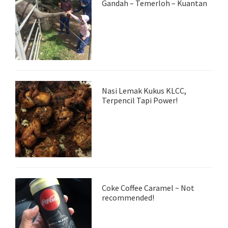
Gandah – Temerloh – Kuantan
Nasi Lemak Kukus KLCC,
Terpencil Tapi Power!
Coke Coffee Caramel ~ Not
recommended!