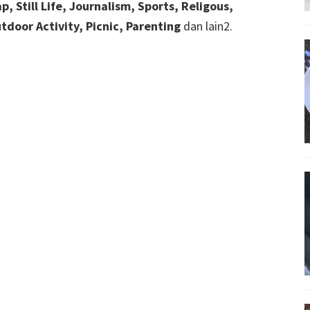
p, Still Life, Journalism, Sports, Religous,
tdoor Activity, Picnic, Parenting
dan lain2.