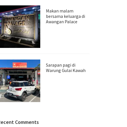
Makan malam
bersama keluarga di
Awangan Palace
Sarapan pagi di
Warung Gulai Kawah
Recent Comments