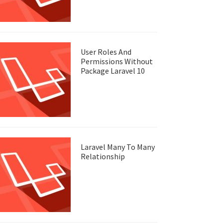
User Roles And
Permissions Without
Package Laravel 10
Laravel Many To Many
Relationship