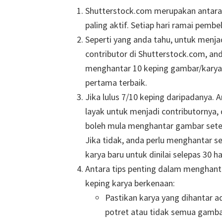
Shutterstock.com merupakan antara
paling aktif. Setiap hari ramai pem
Seperti yang anda tahu, untuk menja
contributor di Shutterstock.com, and
menghantar 10 keping gambar/karya
pertama terbaik.
Jika lulus 7/10 keping daripadanya. 
layak untuk menjadi contributornya,
boleh mula menghantar gambar sete
Jika tidak, anda perlu menghantar s
karya baru untuk dinilai selepas 30 ha
Antara tips penting dalam menghant
keping karya berkenaan:
Pastikan karya yang dihantar a
potret atau tidak semua gambar