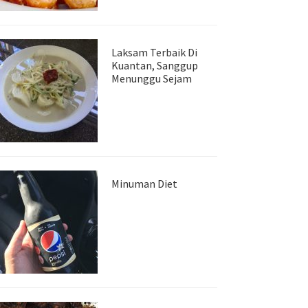
Laksam Terbaik Di
Kuantan, Sanggup
Menunggu Sejam
Minuman Diet