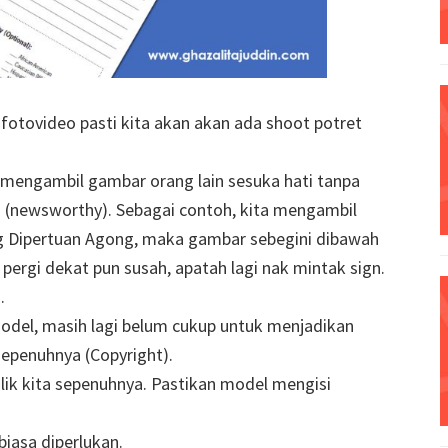
 fotovideo pasti kita akan akan ada shoot potret
h mengambil gambar orang lain sesuka hati tanpa
a (newsworthy). Sebagai contoh, kita mengambil
 Dipertuan Agong, maka gambar sebegini dibawah
 pergi dekat pun susah, apatah lagi nak mintak sign.
.
odel, masih lagi belum cukup untuk menjadikan
sepenuhnya (Copyright).
lik kita sepenuhnya. Pastikan model mengisi
biasa diperlukan.