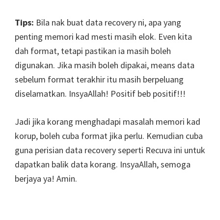
Tips:
Bila nak buat data recovery ni, apa yang
penting memori kad mesti masih elok. Even kita
dah format, tetapi pastikan ia masih boleh
digunakan. Jika masih boleh dipakai, means data
sebelum format terakhir itu masih berpeluang
diselamatkan. InsyaAllah! Positif beb positif!!!
Jadi jika korang menghadapi masalah memori kad
korup, boleh cuba format jika perlu. Kemudian cuba
guna perisian data recovery seperti Recuva ini untuk
dapatkan balik data korang. InsyaAllah, semoga
berjaya ya! Amin.