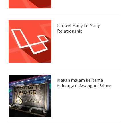
Laravel Many To Many
Relationship
Makan malam bersama
keluarga di Awangan Palace