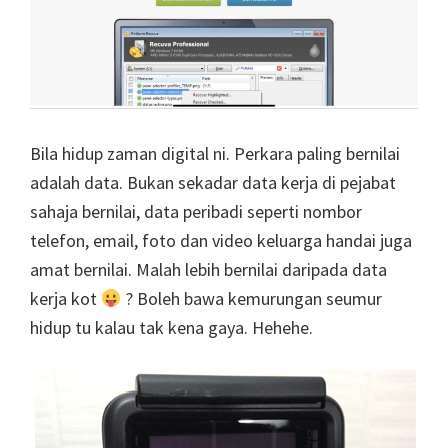
Bila hidup zaman digital ni. Perkara paling bernilai
adalah data. Bukan sekadar data kerja di pejabat
sahaja bernilai, data peribadi seperti nombor
telefon, email, foto dan video keluarga handai juga
amat bernilai. Malah lebih bernilai daripada data
kerja kot
? Boleh bawa kemurungan seumur
hidup tu kalau tak kena gaya. Hehehe.