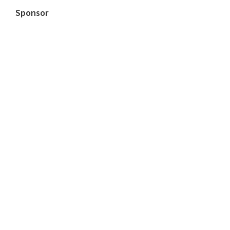
Sponsor