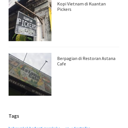
Kopi Vietnam di Kuantan
Pickers
Berpagian di Restoran Astana
Cafe
Tags