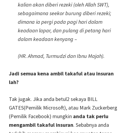
kalian akan diberi rezeki (oleh Allah SWT),
sebagaimana seekor burung diberi rezeki;
dimana ia pergi pada pagi hari dalam
keadaan lapar, dan pulang di petang hari
dalam keadaan kenyang –
(HR. Ahmad, Turmudzi dan Ibnu Majah).
Jadi semua kena ambil takaful atau insuran
lah?
Tak jugak. Jika anda betul2 sekaya BILL
GATES(Pemilik Microsoft), atau Mark Zuckerberg
(Pemilik Facebook) mungkin
anda tak perlu
mengambil takaful insuran
. Sebabnya anda