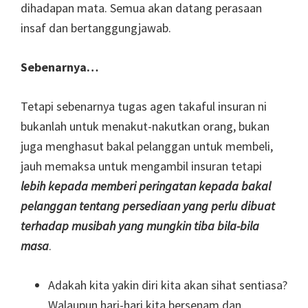
dihadapan mata. Semua akan datang perasaan
insaf dan bertanggungjawab.
Sebenarnya…
Tetapi sebenarnya tugas agen takaful insuran ni
bukanlah untuk menakut-nakutkan orang, bukan
juga menghasut bakal pelanggan untuk membeli,
jauh memaksa untuk mengambil insuran tetapi
lebih kepada memberi peringatan kepada bakal
pelanggan tentang persediaan yang perlu dibuat
terhadap musibah yang mungkin tiba bila-bila
masa
.
Adakah kita yakin diri kita akan sihat sentiasa?
Walaupun hari-hari kita bersenam dan