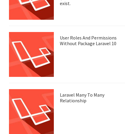
exist.
User Roles And Permissions
Without Package Laravel 10
Laravel Many To Many
Relationship