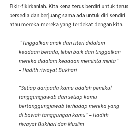
Fikir-fikirkanlah. Kita kena terus berdiri untuk terus
bersedia dan berjuang sama ada untuk diri sendiri
atau mereka-mereka yang terdekat dengan kita.
“Tinggalkan anak dan isteri didalam
keadaan berada, lebih baik dari tinggalkan
mereka didalam keadaan meminta minta”
– Hadith riwayat Bukhari
“Setiap daripada kamu adalah pemikul
tanggungjawab dan setiap kamu
bertanggungjawab terhadap mereka yang
di bawah tanggungan kamu” – Hadith
riwayat Bukhari dan Muslim