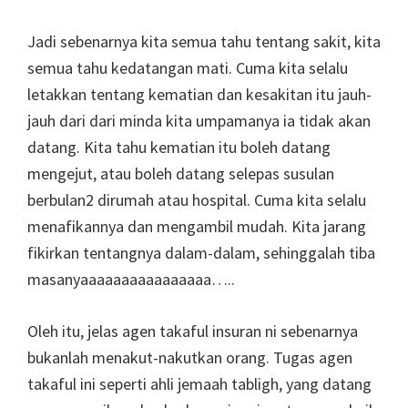
Jadi sebenarnya kita semua tahu tentang sakit, kita
semua tahu kedatangan mati. Cuma kita selalu
letakkan tentang kematian dan kesakitan itu jauh-
jauh dari dari minda kita umpamanya ia tidak akan
datang. Kita tahu kematian itu boleh datang
mengejut, atau boleh datang selepas susulan
berbulan2 dirumah atau hospital. Cuma kita selalu
menafikannya dan mengambil mudah. Kita jarang
fikirkan tentangnya dalam-dalam, sehinggalah tiba
masanyaaaaaaaaaaaaaaaa…..
Oleh itu, jelas agen takaful insuran ni sebenarnya
bukanlah menakut-nakutkan orang. Tugas agen
takaful ini seperti ahli jemaah tabligh, yang datang