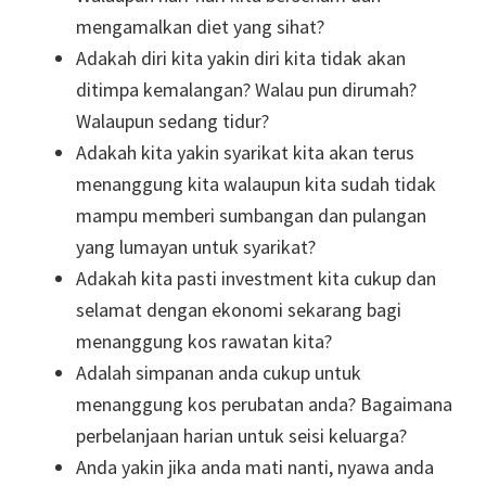
mengamalkan diet yang sihat?
Adakah diri kita yakin diri kita tidak akan
ditimpa kemalangan? Walau pun dirumah?
Walaupun sedang tidur?
Adakah kita yakin syarikat kita akan terus
menanggung kita walaupun kita sudah tidak
mampu memberi sumbangan dan pulangan
yang lumayan untuk syarikat?
Adakah kita pasti investment kita cukup dan
selamat dengan ekonomi sekarang bagi
menanggung kos rawatan kita?
Adalah simpanan anda cukup untuk
menanggung kos perubatan anda? Bagaimana
perbelanjaan harian untuk seisi keluarga?
Anda yakin jika anda mati nanti, nyawa anda