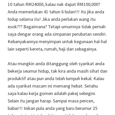
10 tahun RM24000, kalau nak dapat RM100,000?
Anda memerlukan 41 tahun 6 bulan!!! Itu jika anda
hidup selama itu! Jika anda perlukan wang itu
esok??? Bagaimana? Tetapi umumnya tidak pernah
saya dengar orang ada simpanan perubatan sendiri.
Kebanyakannya menyimpan untuk kegunaan hal-hal
lain seperti kereta, rumah, haji dan sebagainya.
Atau mungkin anda ditanggung oleh syarikat anda
bekerja seumur hidup, tak kira anda masih sihat dan
produktif atau pun anda telah lumpuh kekal. Kalau
ada syarikat macam ini memang hebat. Setahu
saya kalau kerja gomen adalah pakej sebegini.
Selain itu jangan harap. Sampai masa pencen,
babai!!! Inikan pula anda yang baru berumur 25