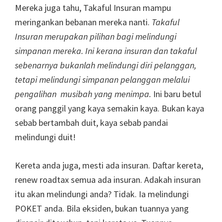
Mereka juga tahu, Takaful Insuran mampu
meringankan bebanan mereka nanti.
Takaful
Insuran merupakan pilihan bagi melindungi
simpanan mereka. Ini kerana insuran dan takaful
sebenarnya bukanlah melindungi diri pelanggan,
tetapi melindungi simpanan pelanggan melalui
pengalihan musibah yang menimpa.
Ini baru betul
orang panggil yang kaya semakin kaya. Bukan kaya
sebab bertambah duit, kaya sebab pandai
melindungi duit!
Kereta anda juga, mesti ada insuran. Daftar kereta,
renew roadtax semua ada insuran. Adakah insuran
itu akan melindungi anda? Tidak. Ia melindungi
POKET anda. Bila eksiden, bukan tuannya yang