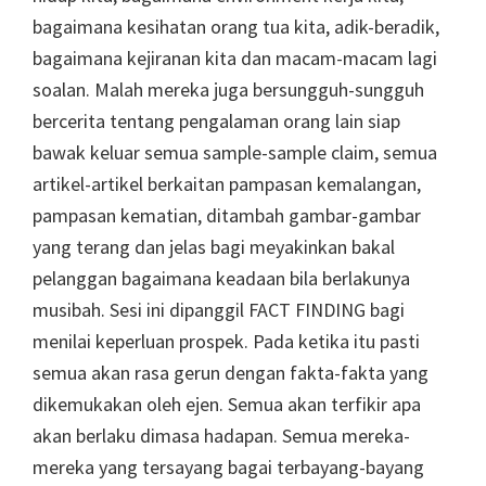
bagaimana kesihatan orang tua kita, adik-beradik,
bagaimana kejiranan kita dan macam-macam lagi
soalan. Malah mereka juga bersungguh-sungguh
bercerita tentang pengalaman orang lain siap
bawak keluar semua sample-sample claim, semua
artikel-artikel berkaitan pampasan kemalangan,
pampasan kematian, ditambah gambar-gambar
yang terang dan jelas bagi meyakinkan bakal
pelanggan bagaimana keadaan bila berlakunya
musibah. Sesi ini dipanggil FACT FINDING bagi
menilai keperluan prospek. Pada ketika itu pasti
semua akan rasa gerun dengan fakta-fakta yang
dikemukakan oleh ejen. Semua akan terfikir apa
akan berlaku dimasa hadapan. Semua mereka-
mereka yang tersayang bagai terbayang-bayang