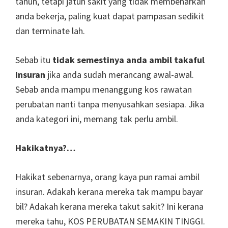
tahun, tetapi jatuh sakit yang tidak membenarkan
anda bekerja, paling kuat dapat pampasan sedikit
dan terminate lah.
Sebab itu
tidak semestinya anda ambil takaful
insuran
jika anda sudah merancang awal-awal.
Sebab anda mampu menanggung kos rawatan
perubatan nanti tanpa menyusahkan sesiapa. Jika
anda kategori ini, memang tak perlu ambil.
Hakikatnya?…
Hakikat sebenarnya, orang kaya pun ramai ambil
insuran. Adakah kerana mereka tak mampu bayar
bil? Adakah kerana mereka takut sakit? Ini kerana
mereka tahu, KOS PERUBATAN SEMAKIN TINGGI.