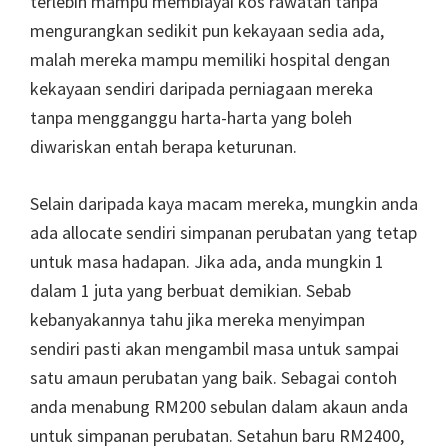
terlebih mampu membiayai kos rawatan tanpa
mengurangkan sedikit pun kekayaan sedia ada,
malah mereka mampu memiliki hospital dengan
kekayaan sendiri daripada perniagaan mereka
tanpa mengganggu harta-harta yang boleh
diwariskan entah berapa keturunan.
Selain daripada kaya macam mereka, mungkin anda
ada allocate sendiri simpanan perubatan yang tetap
untuk masa hadapan. Jika ada, anda mungkin 1
dalam 1 juta yang berbuat demikian. Sebab
kebanyakannya tahu jika mereka menyimpan
sendiri pasti akan mengambil masa untuk sampai
satu amaun perubatan yang baik. Sebagai contoh
anda menabung RM200 sebulan dalam akaun anda
untuk simpanan perubatan. Setahun baru RM2400,