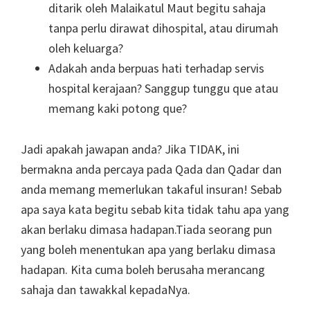
ditarik oleh Malaikatul Maut begitu sahaja
tanpa perlu dirawat dihospital, atau dirumah
oleh keluarga?
Adakah anda berpuas hati terhadap servis
hospital kerajaan? Sanggup tunggu que atau
memang kaki potong que?
Jadi apakah jawapan anda? Jika TIDAK, ini
bermakna anda percaya pada Qada dan Qadar dan
anda memang memerlukan takaful insuran! Sebab
apa saya kata begitu sebab kita tidak tahu apa yang
akan berlaku dimasa hadapan.Tiada seorang pun
yang boleh menentukan apa yang berlaku dimasa
hadapan. Kita cuma boleh berusaha merancang
sahaja dan tawakkal kepadaNya.