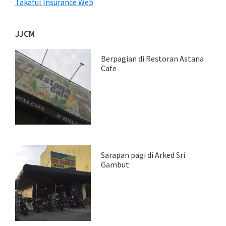
Takaful Insurance Web
JJCM
Berpagian di Restoran Astana
Cafe
Sarapan pagi di Arked Sri
Gambut