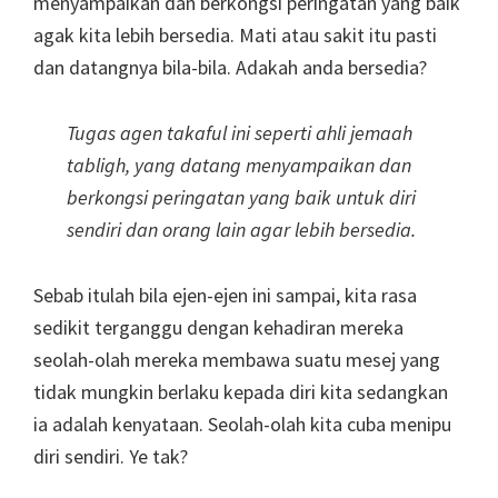
menyampaikan dan berkongsi peringatan yang baik
agak kita lebih bersedia. Mati atau sakit itu pasti
dan datangnya bila-bila. Adakah anda bersedia?
Tugas agen takaful ini seperti ahli jemaah
tabligh, yang datang menyampaikan dan
berkongsi peringatan yang baik untuk diri
sendiri dan orang lain agar lebih bersedia.
Sebab itulah bila ejen-ejen ini sampai, kita rasa
sedikit terganggu dengan kehadiran mereka
seolah-olah mereka membawa suatu mesej yang
tidak mungkin berlaku kepada diri kita sedangkan
ia adalah kenyataan. Seolah-olah kita cuba menipu
diri sendiri. Ye tak?