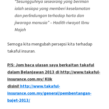
“Sesungguhnya seseorang yang beriman
ialah sesiapa yang memberi keselamatan
dan perlindungan terhadap harta dan
jiwaraga manusia” – Hadith riwayat Ibnu
Majah
Semoga kita mengubah persepsi kita terhadap
takaful insuran.
P/S: Jom baca ulasan saya berkaitan takaful
dalam Belanjawan 2013 di http://www.takaful-
insurance.com.my/ Klik
disini!
http://www.takaful-
insurance.com.my/general/pembentangan-
bajet-2013/