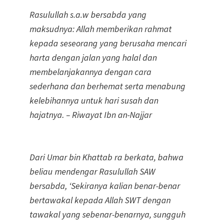
Rasulullah s.a.w bersabda yang
maksudnya: Allah memberikan rahmat
kepada seseorang yang berusaha mencari
harta dengan jalan yang halal dan
membelanjakannya dengan cara
sederhana dan berhemat serta menabung
kelebihannya untuk hari susah dan
hajatnya. – Riwayat Ibn an-Najjar
Dari Umar bin Khattab ra berkata, bahwa
beliau mendengar Rasulullah SAW
bersabda, ‘Sekiranya kalian benar-benar
bertawakal kepada Allah SWT dengan
tawakal yang sebenar-benarnya, sungguh