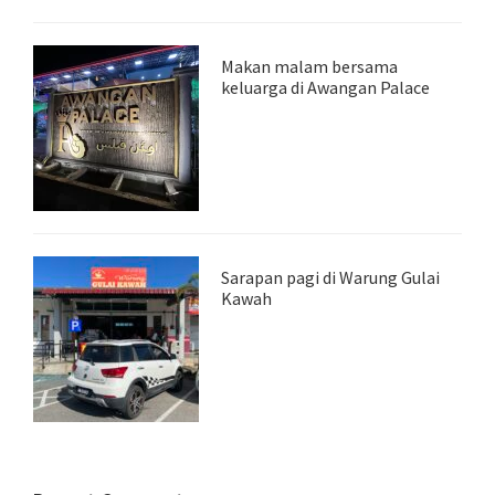
Makan malam bersama
keluarga di Awangan Palace
Sarapan pagi di Warung Gulai
Kawah