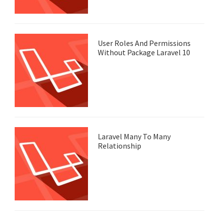
User Roles And Permissions
Without Package Laravel 10
Laravel Many To Many
Relationship