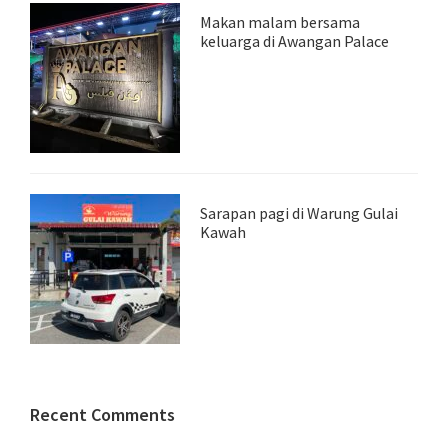
Makan malam bersama
keluarga di Awangan Palace
Sarapan pagi di Warung Gulai
Kawah
Recent Comments