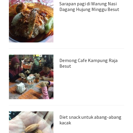
Sarapan pagi di Warung Nasi
Dagang Hujung Minggu Besut
Demong Cafe Kampung Raja
Besut
Diet snack untuk abang-abang
kacak