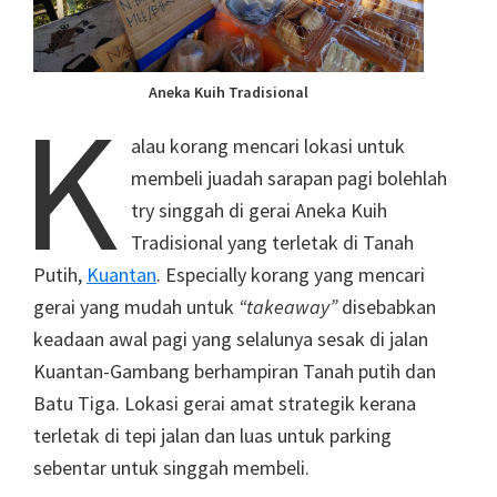
Aneka Kuih Tradisional
K
alau korang mencari lokasi untuk
membeli juadah sarapan pagi bolehlah
try singgah di gerai Aneka Kuih
Tradisional yang terletak di Tanah
Putih,
Kuantan
. Especially korang yang mencari
gerai yang mudah untuk
“takeaway”
disebabkan
keadaan awal pagi yang selalunya sesak di jalan
Kuantan-Gambang berhampiran Tanah putih dan
Batu Tiga. Lokasi gerai amat strategik kerana
terletak di tepi jalan dan luas untuk parking
sebentar untuk singgah membeli.