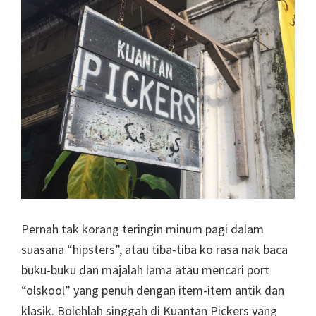
Pernah tak korang teringin minum pagi dalam
suasana “hipsters”, atau tiba-tiba ko rasa nak baca
buku-buku dan majalah lama atau mencari port
“olskool” yang penuh dengan item-item antik dan
klasik. Bolehlah singgah di Kuantan Pickers yang