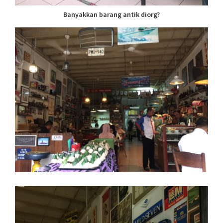
Banyakkan barang antik diorg?