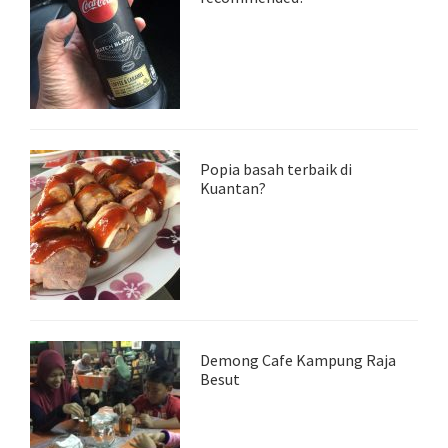
Popia basah terbaik di
Kuantan?
Demong Cafe Kampung Raja
Besut