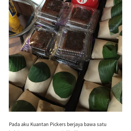
Pada aku Kuantan Pickers berjaya bawa satu