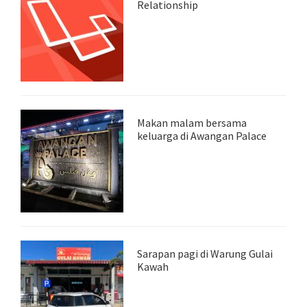
Relationship
Makan malam bersama
keluarga di Awangan Palace
Sarapan pagi di Warung Gulai
Kawah