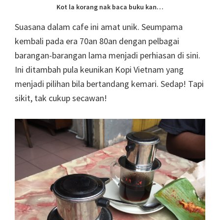
Kot la korang nak baca buku kan…
Suasana dalam cafe ini amat unik. Seumpama
kembali pada era 70an 80an dengan pelbagai
barangan-barangan lama menjadi perhiasan di sini.
Ini ditambah pula keunikan Kopi Vietnam yang
menjadi pilihan bila bertandang kemari. Sedap! Tapi
sikit, tak cukup secawan!