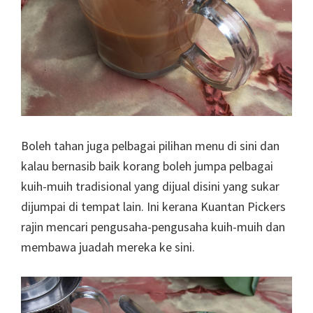
Boleh tahan juga pelbagai pilihan menu di sini dan
kalau bernasib baik korang boleh jumpa pelbagai
kuih-muih tradisional yang dijual disini yang sukar
dijumpai di tempat lain. Ini kerana Kuantan Pickers
rajin mencari pengusaha-pengusaha kuih-muih dan
membawa juadah mereka ke sini.