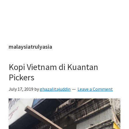
malaysiatrulyasia
Kopi Vietnam di Kuantan
Pickers
July 17, 2019
by
ghazalitajuddin
Leave a Comment