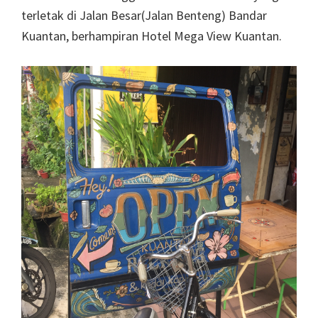
terletak di Jalan Besar(Jalan Benteng) Bandar
Kuantan, berhampiran Hotel Mega View Kuantan.