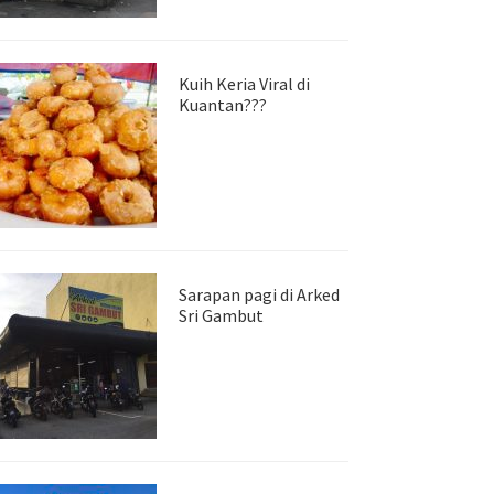
Kuih Keria Viral di
Kuantan???
Sarapan pagi di Arked
Sri Gambut