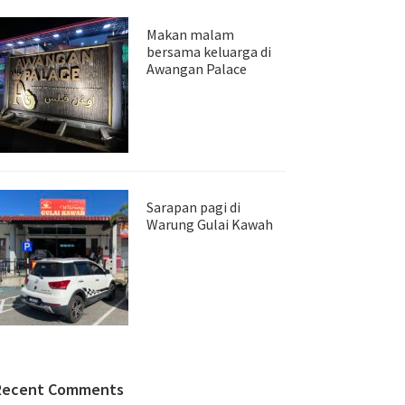
Makan malam
bersama keluarga di
Awangan Palace
Sarapan pagi di
Warung Gulai Kawah
Recent Comments