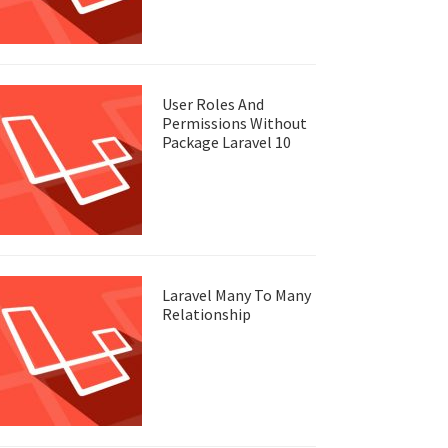
User Roles And
Permissions Without
Package Laravel 10
Laravel Many To Many
Relationship