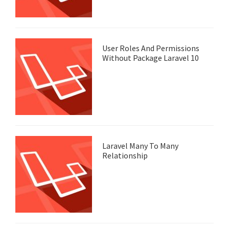
User Roles And Permissions
Without Package Laravel 10
Laravel Many To Many
Relationship