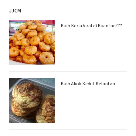
JJCM
Kuih Keria Viral di Kuantan???
Kuih Akok Kedut Kelantan