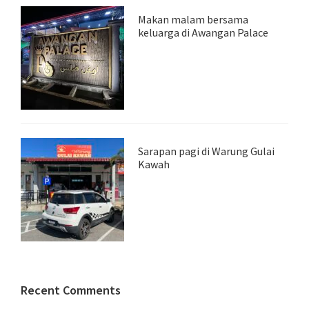
Makan malam bersama
keluarga di Awangan Palace
Sarapan pagi di Warung Gulai
Kawah
Recent Comments