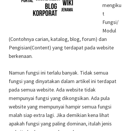
mengiku
t
Fungsi/
Modul
(Contohnya carian, katalog, blog, forum) dan
Pengisian(Content) yang terdapat pada website
berkenaan.
Namun fungsi ini terlalu banyak. Tidak semua
fungsi yang dinyatakan dalam artikel ini terdapat
pada semua website. Ada website tidak
mempunyai fungsi yang dikongsikan. Ada pula
website yang mempunyai hampir semua fungsi
malah siap extra lagi. Jika demikian kena lihat
apakah fungsi yang paling dominan, itulah jenis