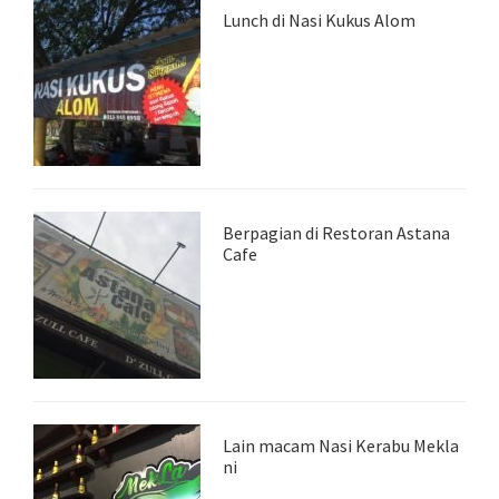
Lunch di Nasi Kukus Alom
Berpagian di Restoran Astana
Cafe
Lain macam Nasi Kerabu Mekla
ni