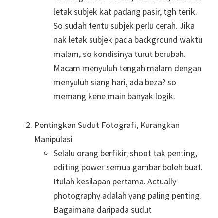
letak subjek kat padang pasir, tgh terik.
So sudah tentu subjek perlu cerah. Jika
nak letak subjek pada background waktu
malam, so kondisinya turut berubah.
Macam menyuluh tengah malam dengan
menyuluh siang hari, ada beza? so
memang kene main banyak logik.
Pentingkan Sudut Fotografi, Kurangkan
Manipulasi
Selalu orang berfikir, shoot tak penting,
editing power semua gambar boleh buat.
Itulah kesilapan pertama. Actually
photography adalah yang paling penting.
Bagaimana daripada sudut