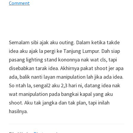
Comment
Semalam sibi ajak aku outing. Dalam ketika takde
idea aku ajak la pergi ke Tanjung Lumpur. Dah siap
pasang lighting stand kononnya nak wat cls, tapi
disebabkan tarak idea. Akhirnya pakat shoot jer apa
ada, balik nanti layan manipulation lah jika ada idea.
So ntah la, sengal2 aku 2,3 hari ni, datang idea nak
wat manipulation pada bangkai kapal yang aku
shoot. Aku tak jangka dan tak plan, tapi inilah
hasilnya.