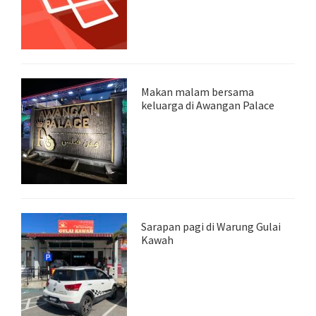
Makan malam bersama
keluarga di Awangan Palace
Sarapan pagi di Warung Gulai
Kawah