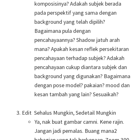
komposisinya? Adakah subjek berada
pada perspektif yang sama dengan
background yang telah dipilih?
Bagaimana pula dengan
pencahayaannya? Shadow jatuh arah
mana? Apakah kesan reflek persekitaran
pencahayaan terhadap subjek? Adakah
pencahayaan cukup diantara subjek dan
background yang digunakan? Bagaimana
dengan pose model? pakaian? mood dan
kesan tambah yang lain? Sesuaikah?
Edit Sehalus Mungkin, Sedetail Mungkin
Ya, nak buat gambar camni. Kene rajin.
Jangan jadi pemalas. Buang mana2
bahagian yang tak berkenaan. Zoom 300