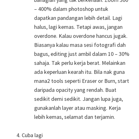
– 400% dalam photoshop untuk
dapatkan pandangan lebih detail. Lagi
halus, lagi kemas. Tetapi awas, jangan
overdone. Kalau overdone hancus jugak.
Biasanya kalau masa sesi fotografi dah
bagus, editing just ambil dalam 10 – 30%
sahaja. Tak perlu kerja berat. Melainkan
ada keperluan kearah itu. Bila nak guna
mana2 tools seperti Eraser or Burn, start
daripada opacity yang rendah. Buat
sedikit demi sedikit. Jangan lupa juga,
gunakanlah layer atau masking. Kerja
lebih kemas, selamat dan terjamin.
Cuba lagi