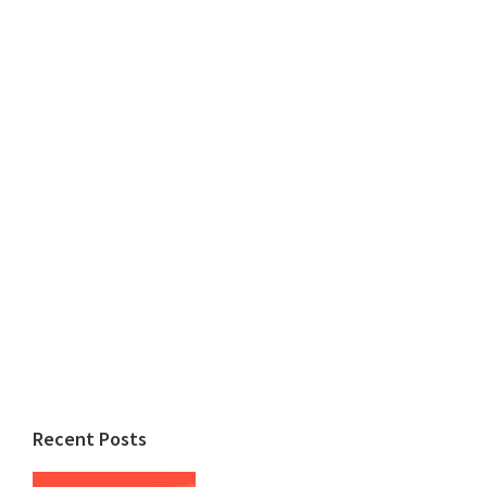
Recent Posts