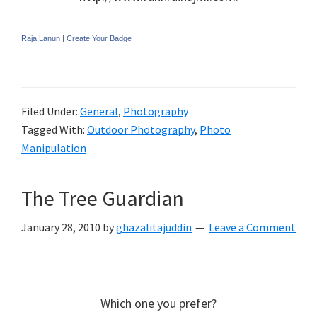
Raja Lanun
|
Create Your Badge
Filed Under:
General
,
Photography
Tagged With:
Outdoor Photography
,
Photo
Manipulation
The Tree Guardian
January 28, 2010
by
ghazalitajuddin
Leave a Comment
Which one you prefer?