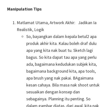
Manipulation Tips
Matlamat Utama, Artwork Akhir: Jadikan Ia
Realistik, Logik
So, bayangkan dalam kepala betul2 apa
produk akhir kita. Kalau boleh draf dulu
apa yang kita nak buat tu. Sketch lagi
bagus. So kita dapat tau apa yang perlu
ada, bagaimana kedudukan subjek kita,
bagaimana background kita, apa tools,
apa brush yang nak pakai. BAgaimana
kesan cahaya. Bila masa nak shoot untuk
sesuaikan dengan konsep dan
sebagainya. Planning itu penting. So
dalam gambar diatas, dari awal, kita nak