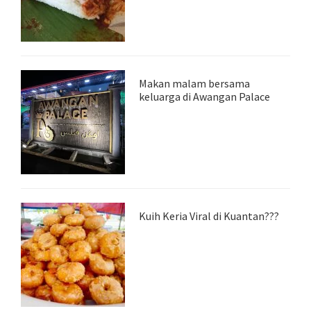
Makan malam bersama
keluarga di Awangan Palace
Kuih Keria Viral di Kuantan???