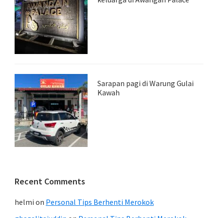
Sarapan pagi di Warung Gulai
Kawah
Recent Comments
helmi
on
Personal Tips Berhenti Merokok