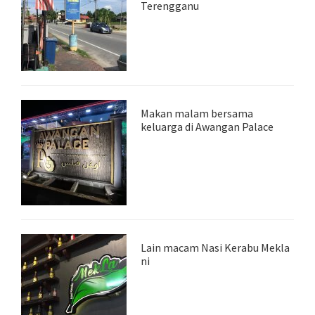
Terengganu
Makan malam bersama
keluarga di Awangan Palace
Lain macam Nasi Kerabu Mekla
ni