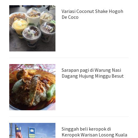
Variasi Coconut Shake Hogoh
De Coco
Sarapan pagi di Warung Nasi
Dagang Hujung Minggu Besut
Singgah beli keropok di
Keropok Warisan Losong Kuala