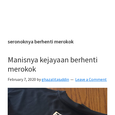
seronoknya berhenti merokok
Manisnya kejayaan berhenti
merokok
February 7, 2020
by
ghazalitajuddin
Leave a Comment