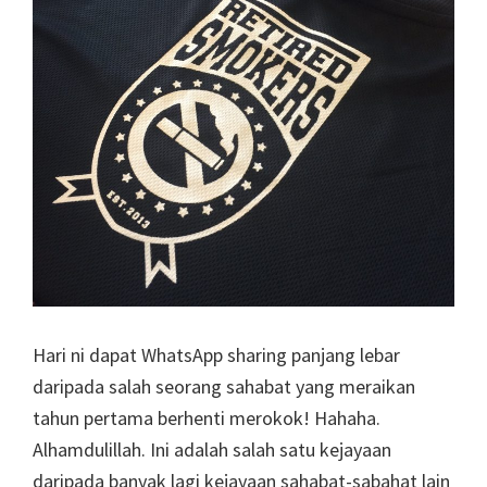
Hari ni dapat WhatsApp sharing panjang lebar
daripada salah seorang sahabat yang meraikan
tahun pertama berhenti merokok! Hahaha.
Alhamdulillah. Ini adalah salah satu kejayaan
daripada banyak lagi kejayaan sahabat-sabahat lain