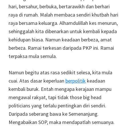
hari, bersahur, berbuka, bertarawikh dan berhari
raya di rumah. Malah membaca sendiri khutbah hari
raya bersama keluarga. Alhamdulillah kes menurun,
sehinggalah kita dibenarkan untuk kembali kepada
kehidupan biasa. Namun keadaan berbeza, amat
berbeza. Ramai terkesan daripada PKP ini. Ramai
terpaksa mula semula.
Namun begitu atas rasa sedikit selesa, kita mula
cuai. Atas dasar keperluan
berpolitik
keadaan
kembali buruk. Entah mengapa kerajaan mampu
mengawal rakyat, tapi tidak those big head
politicians yang terlalu pentingkan diri sendiri.
Daripada seberang bawa ke Semenanjung.
Mengabaikan SOP, maka mendapatlah semuanya.