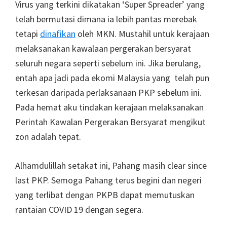
Virus yang terkini dikatakan ‘Super Spreader’ yang
telah bermutasi dimana ia lebih pantas merebak
tetapi
dinafikan
oleh MKN. Mustahil untuk kerajaan
melaksanakan kawalaan pergerakan bersyarat
seluruh negara seperti sebelum ini. Jika berulang,
entah apa jadi pada ekomi Malaysia yang telah pun
terkesan daripada perlaksanaan PKP sebelum ini.
Pada hemat aku tindakan kerajaan melaksanakan
Perintah Kawalan Pergerakan Bersyarat mengikut
zon adalah tepat.
Alhamdulillah setakat ini, Pahang masih clear since
last PKP. Semoga Pahang terus begini dan negeri
yang terlibat dengan PKPB dapat memutuskan
rantaian COVID 19 dengan segera.