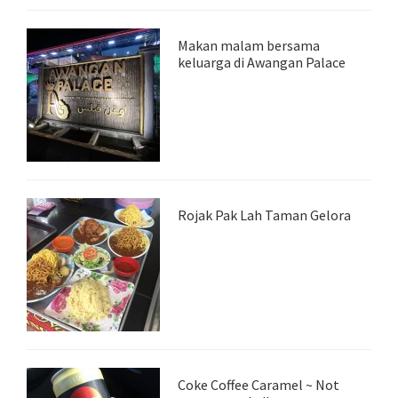
Makan malam bersama
keluarga di Awangan Palace
Rojak Pak Lah Taman Gelora
Coke Coffee Caramel ~ Not