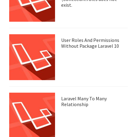
exist.
User Roles And Permissions
Without Package Laravel 10
Laravel Many To Many
Relationship