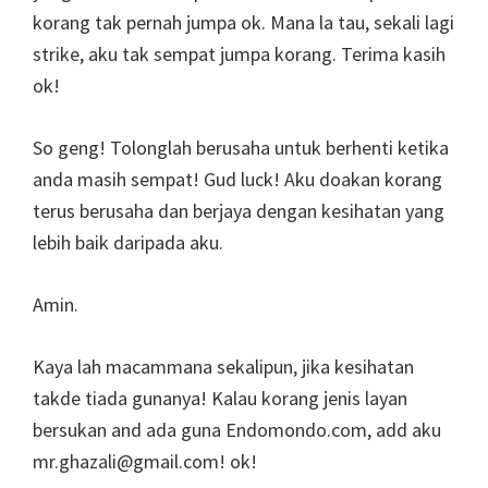
korang tak pernah jumpa ok. Mana la tau, sekali lagi
strike, aku tak sempat jumpa korang. Terima kasih
ok!
So geng! Tolonglah berusaha untuk berhenti ketika
anda masih sempat! Gud luck! Aku doakan korang
terus berusaha dan berjaya dengan kesihatan yang
lebih baik daripada aku.
Amin.
Kaya lah macammana sekalipun, jika kesihatan
takde tiada gunanya! Kalau korang jenis layan
bersukan and ada guna Endomondo.com, add aku
mr.ghazali@gmail.com! ok!