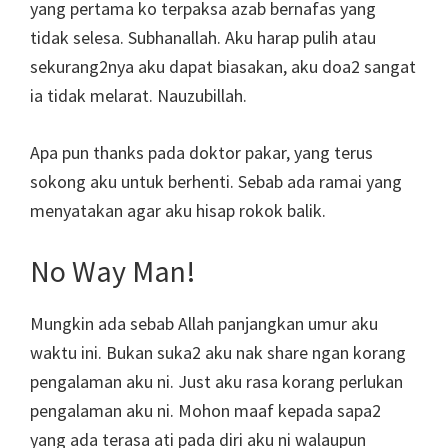
yang pertama ko terpaksa azab bernafas yang
tidak selesa. Subhanallah. Aku harap pulih atau
sekurang2nya aku dapat biasakan, aku doa2 sangat
ia tidak melarat. Nauzubillah.
Apa pun thanks pada doktor pakar, yang terus
sokong aku untuk berhenti. Sebab ada ramai yang
menyatakan agar aku hisap rokok balik.
No Way Man!
Mungkin ada sebab Allah panjangkan umur aku
waktu ini. Bukan suka2 aku nak share ngan korang
pengalaman aku ni. Just aku rasa korang perlukan
pengalaman aku ni. Mohon maaf kepada sapa2
yang ada terasa ati pada diri aku ni walaupun