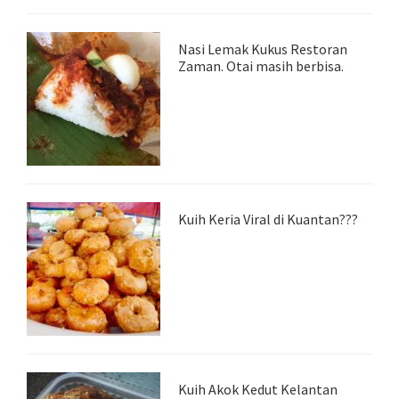
Nasi Lemak Kukus Restoran
Zaman. Otai masih berbisa.
Kuih Keria Viral di Kuantan???
Kuih Akok Kedut Kelantan