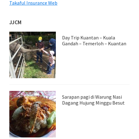
Takaful Insurance Web
JJCM
Day Trip Kuantan – Kuala
Gandah – Temerloh – Kuantan
Sarapan pagi di Warung Nasi
Dagang Hujung Minggu Besut