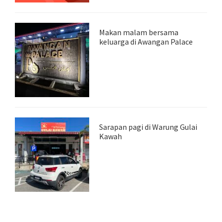
Makan malam bersama
keluarga di Awangan Palace
Sarapan pagi di Warung Gulai
Kawah