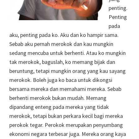
penting.
Penting
pada
aku, penting pada ko. Aku dan ko hampir sama.
Sebab aku pernah merokok dan kau mungkin
sedang mencuba untuk berhenti. Atau ko mungkin
tak merokok, baguslah, ko memang bijak dan
beruntung, tetapi mungkin orang yang kau sayang
merokok. Boleh juga ko baca untuk dikongsi
bersama mereka dan memahami mereka. Sebab
berhenti merokok bukan mudah. Memang
dipandang enteng pada mereka yang tidak
merokok, tetapi bukan perkara kecil bagi mereka
perokok tegar. Perokok merupakan penyumbang
ekonomi negara terbesar juga. Mereka orang kaya