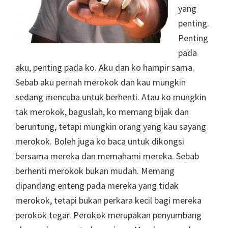
yang
penting.
Penting
pada
aku, penting pada ko. Aku dan ko hampir sama.
Sebab aku pernah merokok dan kau mungkin
sedang mencuba untuk berhenti. Atau ko mungkin
tak merokok, baguslah, ko memang bijak dan
beruntung, tetapi mungkin orang yang kau sayang
merokok. Boleh juga ko baca untuk dikongsi
bersama mereka dan memahami mereka. Sebab
berhenti merokok bukan mudah. Memang
dipandang enteng pada mereka yang tidak
merokok, tetapi bukan perkara kecil bagi mereka
perokok tegar. Perokok merupakan penyumbang