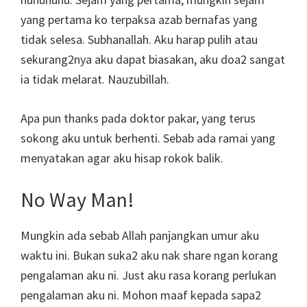
yang pertama ko terpaksa azab bernafas yang
tidak selesa. Subhanallah. Aku harap pulih atau
sekurang2nya aku dapat biasakan, aku doa2 sangat
ia tidak melarat. Nauzubillah.
Apa pun thanks pada doktor pakar, yang terus
sokong aku untuk berhenti. Sebab ada ramai yang
menyatakan agar aku hisap rokok balik.
No Way Man!
Mungkin ada sebab Allah panjangkan umur aku
waktu ini. Bukan suka2 aku nak share ngan korang
pengalaman aku ni. Just aku rasa korang perlukan
pengalaman aku ni. Mohon maaf kepada sapa2