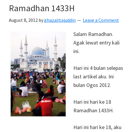
Ramadhan 1433H
August 8, 2012
by
ghazalitajuddin
Leave a Comment
Salam Ramadhan.
Agak lewat entry kali
ini.
Hari ini 4 bulan selepas
last artikel aku. Ini
bulan Ogos 2012.
Hari ini hari ke 18
Ramadhan 1433H.
Hari ini hari ke 18, aku