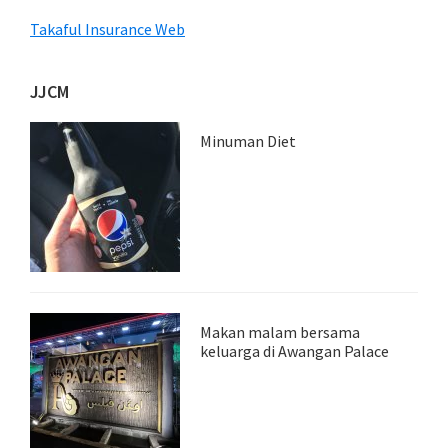
Takaful Insurance Web
JJCM
Minuman Diet
Makan malam bersama
keluarga di Awangan Palace