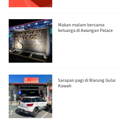
Makan malam bersama
keluarga di Awangan Palace
Sarapan pagi di Warung Gulai
Kawah