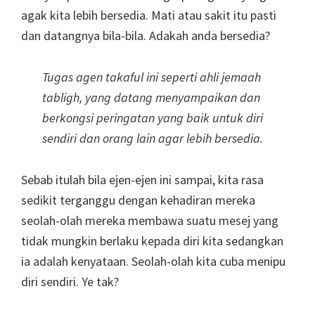
agak kita lebih bersedia. Mati atau sakit itu pasti
dan datangnya bila-bila. Adakah anda bersedia?
Tugas agen takaful ini seperti ahli jemaah
tabligh, yang datang menyampaikan dan
berkongsi peringatan yang baik untuk diri
sendiri dan orang lain agar lebih bersedia.
Sebab itulah bila ejen-ejen ini sampai, kita rasa
sedikit terganggu dengan kehadiran mereka
seolah-olah mereka membawa suatu mesej yang
tidak mungkin berlaku kepada diri kita sedangkan
ia adalah kenyataan. Seolah-olah kita cuba menipu
diri sendiri. Ye tak?