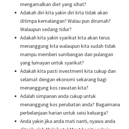
mengamalkan diet yang sihat?
Adakah diri kita yakin diri kita tidak akan
ditimpa kemalangan? Walau pun dirumah?
Walaupun sedang tidur?
Adakah kita yakin syarikat kita akan terus
menanggung kita walaupun kita sudah tidak
mampu memberi sumbangan dan pulangan
yang lumayan untuk syarikat?
Adakah kita pasti investment kita cukup dan
selamat dengan ekonomi sekarang bagi
menanggung kos rawatan kita?
Adalah simpanan anda cukup untuk
menanggung kos perubatan anda? Bagaimana
perbelanjaan harian untuk seisi keluarga?
Anda yakin jika anda mati nanti, nyawa anda