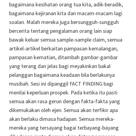
bagaimana kesihatan orang tua kita, adik-beradik,
bagaimana kejiranan kita dan macam-macam lagi
soalan. Malah mereka juga bersungguh-sungguh
bercerita tentang pengalaman orang lain siap
bawak keluar semua sample-sample claim, semua
artikel-artikel berkaitan pampasan kemalangan,
pampasan kematian, ditambah gambar-gambar
yang terang dan jelas bagi meyakinkan bakal
pelanggan bagaimana keadaan bila berlakunya
musibah. Sesi ini dipanggil FACT FINDING bagi
menilai keperluan prospek. Pada ketika itu pasti
semua akan rasa gerun dengan fakta-fakta yang
dikemukakan oleh ejen. Semua akan terfikir apa
akan berlaku dimasa hadapan. Semua mereka-
mereka yang tersayang bagai terbayang-bayang