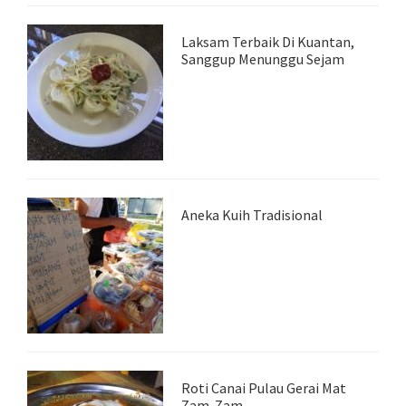
Laksam Terbaik Di Kuantan,
Sanggup Menunggu Sejam
Aneka Kuih Tradisional
Roti Canai Pulau Gerai Mat
Zam-Zam