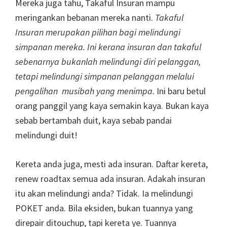
Mereka juga tahu, Takaful Insuran mampu
meringankan bebanan mereka nanti.
Takaful
Insuran merupakan pilihan bagi melindungi
simpanan mereka. Ini kerana insuran dan takaful
sebenarnya bukanlah melindungi diri pelanggan,
tetapi melindungi simpanan pelanggan melalui
pengalihan musibah yang menimpa.
Ini baru betul
orang panggil yang kaya semakin kaya. Bukan kaya
sebab bertambah duit, kaya sebab pandai
melindungi duit!
Kereta anda juga, mesti ada insuran. Daftar kereta,
renew roadtax semua ada insuran. Adakah insuran
itu akan melindungi anda? Tidak. Ia melindungi
POKET anda. Bila eksiden, bukan tuannya yang
direpair ditouchup, tapi kereta ye. Tuannya