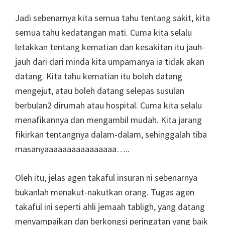
Jadi sebenarnya kita semua tahu tentang sakit, kita
semua tahu kedatangan mati. Cuma kita selalu
letakkan tentang kematian dan kesakitan itu jauh-
jauh dari dari minda kita umpamanya ia tidak akan
datang. Kita tahu kematian itu boleh datang
mengejut, atau boleh datang selepas susulan
berbulan2 dirumah atau hospital. Cuma kita selalu
menafikannya dan mengambil mudah. Kita jarang
fikirkan tentangnya dalam-dalam, sehinggalah tiba
masanyaaaaaaaaaaaaaaaa…..
Oleh itu, jelas agen takaful insuran ni sebenarnya
bukanlah menakut-nakutkan orang. Tugas agen
takaful ini seperti ahli jemaah tabligh, yang datang
menyampaikan dan berkongsi peringatan yang baik