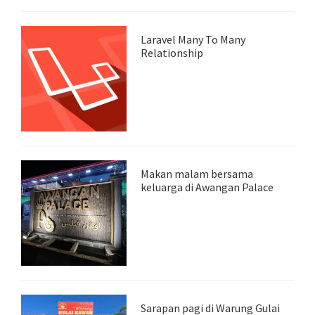
Laravel Many To Many
Relationship
Makan malam bersama
keluarga di Awangan Palace
Sarapan pagi di Warung Gulai