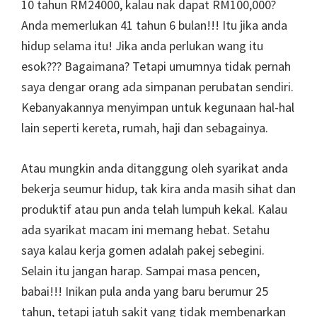
10 tahun RM24000, kalau nak dapat RM100,000?
Anda memerlukan 41 tahun 6 bulan!!! Itu jika anda
hidup selama itu! Jika anda perlukan wang itu
esok??? Bagaimana? Tetapi umumnya tidak pernah
saya dengar orang ada simpanan perubatan sendiri.
Kebanyakannya menyimpan untuk kegunaan hal-hal
lain seperti kereta, rumah, haji dan sebagainya.
Atau mungkin anda ditanggung oleh syarikat anda
bekerja seumur hidup, tak kira anda masih sihat dan
produktif atau pun anda telah lumpuh kekal. Kalau
ada syarikat macam ini memang hebat. Setahu
saya kalau kerja gomen adalah pakej sebegini.
Selain itu jangan harap. Sampai masa pencen,
babai!!! Inikan pula anda yang baru berumur 25
tahun, tetapi jatuh sakit yang tidak membenarkan