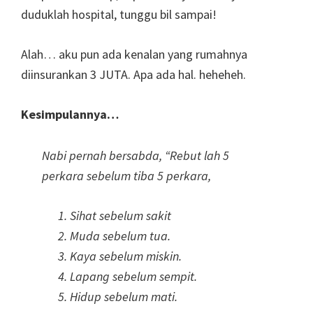
duduklah hospital, tunggu bil sampai!
Alah… aku pun ada kenalan yang rumahnya
diinsurankan 3 JUTA. Apa ada hal. heheheh.
Kesimpulannya…
Nabi pernah bersabda, “Rebut lah 5
perkara sebelum tiba 5 perkara,
Sihat sebelum sakit
Muda sebelum tua.
Kaya sebelum miskin.
Lapang sebelum sempit.
Hidup sebelum mati.