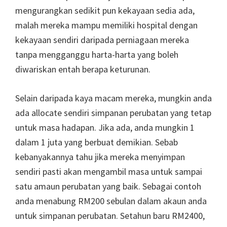
mengurangkan sedikit pun kekayaan sedia ada,
malah mereka mampu memiliki hospital dengan
kekayaan sendiri daripada perniagaan mereka
tanpa mengganggu harta-harta yang boleh
diwariskan entah berapa keturunan.
Selain daripada kaya macam mereka, mungkin anda
ada allocate sendiri simpanan perubatan yang tetap
untuk masa hadapan. Jika ada, anda mungkin 1
dalam 1 juta yang berbuat demikian. Sebab
kebanyakannya tahu jika mereka menyimpan
sendiri pasti akan mengambil masa untuk sampai
satu amaun perubatan yang baik. Sebagai contoh
anda menabung RM200 sebulan dalam akaun anda
untuk simpanan perubatan. Setahun baru RM2400,