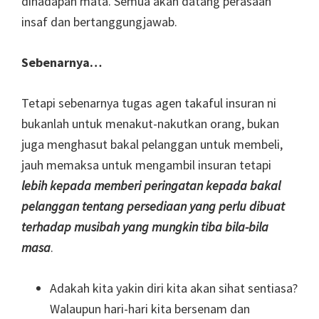
dihadapan mata. Semua akan datang perasaan
insaf dan bertanggungjawab.
Sebenarnya…
Tetapi sebenarnya tugas agen takaful insuran ni
bukanlah untuk menakut-nakutkan orang, bukan
juga menghasut bakal pelanggan untuk membeli,
jauh memaksa untuk mengambil insuran tetapi
lebih kepada memberi peringatan kepada bakal
pelanggan tentang persediaan yang perlu dibuat
terhadap musibah yang mungkin tiba bila-bila
masa
.
Adakah kita yakin diri kita akan sihat sentiasa?
Walaupun hari-hari kita bersenam dan