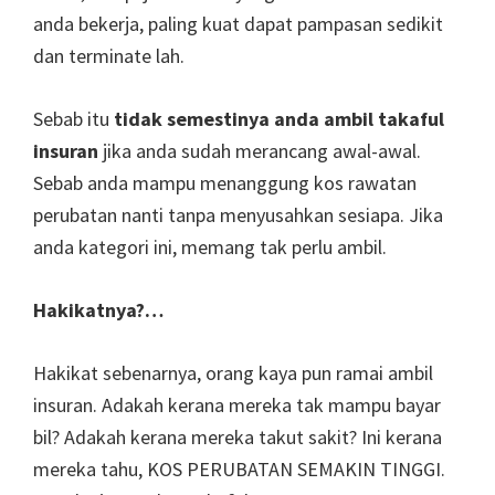
anda bekerja, paling kuat dapat pampasan sedikit
dan terminate lah.
Sebab itu
tidak semestinya anda ambil takaful
insuran
jika anda sudah merancang awal-awal.
Sebab anda mampu menanggung kos rawatan
perubatan nanti tanpa menyusahkan sesiapa. Jika
anda kategori ini, memang tak perlu ambil.
Hakikatnya?…
Hakikat sebenarnya, orang kaya pun ramai ambil
insuran. Adakah kerana mereka tak mampu bayar
bil? Adakah kerana mereka takut sakit? Ini kerana
mereka tahu, KOS PERUBATAN SEMAKIN TINGGI.