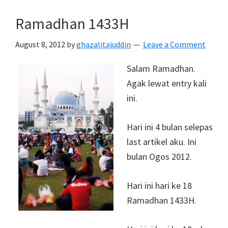
Ramadhan 1433H
August 8, 2012
by
ghazalitajuddin
Leave a Comment
Salam Ramadhan.
Agak lewat entry kali
ini.
Hari ini 4 bulan selepas
last artikel aku. Ini
bulan Ogos 2012.
Hari ini hari ke 18
Ramadhan 1433H.