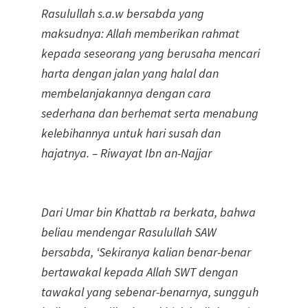
Rasulullah s.a.w bersabda yang
maksudnya: Allah memberikan rahmat
kepada seseorang yang berusaha mencari
harta dengan jalan yang halal dan
membelanjakannya dengan cara
sederhana dan berhemat serta menabung
kelebihannya untuk hari susah dan
hajatnya. – Riwayat Ibn an-Najjar
Dari Umar bin Khattab ra berkata, bahwa
beliau mendengar Rasulullah SAW
bersabda, ‘Sekiranya kalian benar-benar
bertawakal kepada Allah SWT dengan
tawakal yang sebenar-benarnya, sungguh