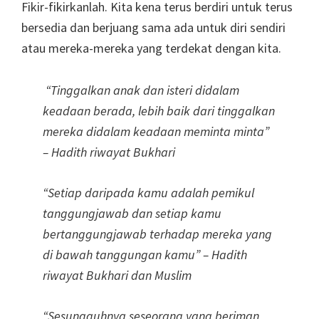
Fikir-fikirkanlah. Kita kena terus berdiri untuk terus
bersedia dan berjuang sama ada untuk diri sendiri
atau mereka-mereka yang terdekat dengan kita.
“Tinggalkan anak dan isteri didalam
keadaan berada, lebih baik dari tinggalkan
mereka didalam keadaan meminta minta”
– Hadith riwayat Bukhari
“Setiap daripada kamu adalah pemikul
tanggungjawab dan setiap kamu
bertanggungjawab terhadap mereka yang
di bawah tanggungan kamu” – Hadith
riwayat Bukhari dan Muslim
“Sesungguhnya seseorang yang beriman