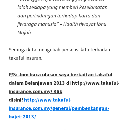
ialah sesiapa yang memberi keselamatan
dan perlindungan terhadap harta dan
jiwaraga manusia” – Hadith riwayat Ibnu
Majah
Semoga kita mengubah persepsi kita terhadap
takaful insuran.
P/S: Jom baca ulasan saya berkaitan takaful
dalam Belanjawan 2013 di http://www.takaful-
insurance.com.my/ Klik
disini!
http://www.takaful-
insurance.com.my/general/pembentangan-
bajet-2013/