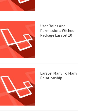
User Roles And
Permissions Without
Package Laravel 10
Laravel Many To Many
Relationship