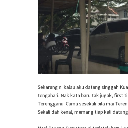
Sekarang ni kalau aku datang singgah Ku
tengahari. Nak kata baru tak jugak, first 
Terengganu. Cuma sesekali bila mai Teren
Sekali dah kenal, memang tiap kali datang