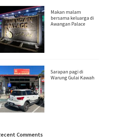
Makan malam
bersama keluarga di
Awangan Palace
Sarapan pagi di
Warung Gulai Kawah
Recent Comments