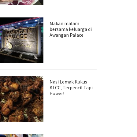
Makan malam
bersama keluarga di
Awangan Palace
Nasi Lemak Kukus
KLCC, Terpencil Tapi
Power!