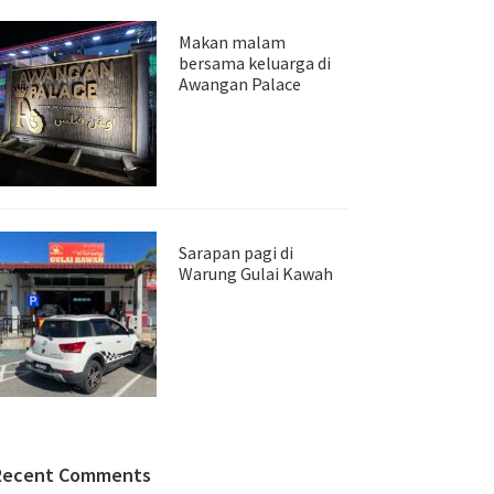
Makan malam
bersama keluarga di
Awangan Palace
Sarapan pagi di
Warung Gulai Kawah
Recent Comments