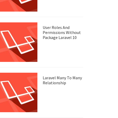
User Roles And
Permissions Without
Package Laravel 10
Laravel Many To Many
Relationship