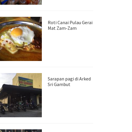
Roti Canai Pulau Gerai
Mat Zam-Zam
Sarapan pagi di Arked
Sri Gambut