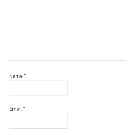
Name
*
Email
*