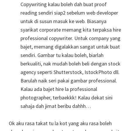
Copywriting kalau boleh dah buat proof
reading sendiri siap2 sebelum web developer
untuk di susun masuk ke web. Biasanya
syarikat corporate memang kita terpaksa hire
professional copywriter. Untuk company yang
bajet, memang digalakkan sangat untuk buat
sendiri. Gambar tu kalau boleh, biarlah
berkualiti, nak mudah boleh beli dengan stock
agency seperti Shutterstock, IstockPhoto dll.
Barulah naik seri pakai gambar professional.
Kalau ada bajet hire la professional
photographer, terbaekkk! Kalau dekat sini
sahaja dah jimat beribu dahhh…
Ok aku rasa takat tu la kot yang aku rasa boleh