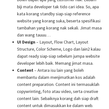
biji mata developer tak tido cari idea. So, apa
kata korang standby siap-siap reference
website yang korang suka, beserta spesifikasi
tambahan yang korang nak sekali. Jimat masa
dan wang tauuu…
UI Design
– Layout, Flow Chart, Layout
Structure, Color Scheme, Logo dan lain2 kalau
dapat ready siap-siap sebelum jumpa website
developer lebih baik. Memang jimat masa.
Content
– Antara isu lain yang boleh
membantu dalam menjimatkan kos adalah
content preparation. Content ini termasuklah
copywrinting, foto atau video, serta creative
content lain. Sebaiknya korang dah siap draft
content untuk dimasukkan ke dalam web.