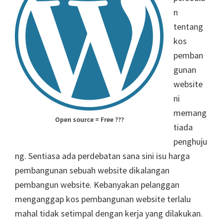
n
tentang
kos
pemban
gunan
website
ni
memang
Open source = Free ???
tiada
penghuju
ng. Sentiasa ada perdebatan sana sini isu harga
pembangunan sebuah website dikalangan
pembangun website. Kebanyakan pelanggan
menganggap kos pembangunan website terlalu
mahal tidak setimpal dengan kerja yang dilakukan.