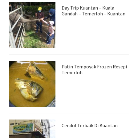
Day Trip Kuantan – Kuala
Gandah – Temerloh – Kuantan
Patin Tempoyak Frozen Resepi
Temerloh
Cendol Terbaik Di Kuantan