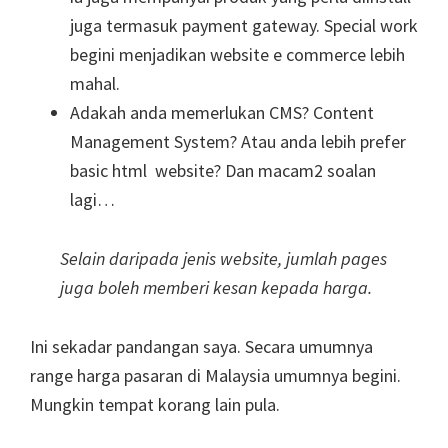
juga termasuk payment gateway. Special work
begini menjadikan website e commerce lebih
mahal.
Adakah anda memerlukan CMS? Content
Management System? Atau anda lebih prefer
basic html website? Dan macam2 soalan
lagi…
Selain daripada jenis website, jumlah pages
juga boleh memberi kesan kepada harga.
Ini sekadar pandangan saya. Secara umumnya
range harga pasaran di Malaysia umumnya begini.
Mungkin tempat korang lain pula.