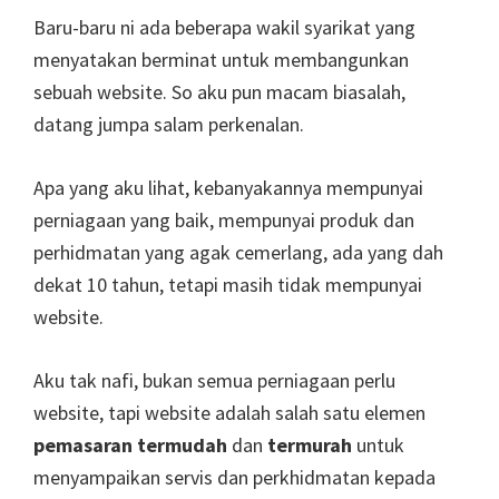
Baru-baru ni ada beberapa wakil syarikat yang
menyatakan berminat untuk membangunkan
sebuah website. So aku pun macam biasalah,
datang jumpa salam perkenalan.
Apa yang aku lihat, kebanyakannya mempunyai
perniagaan yang baik, mempunyai produk dan
perhidmatan yang agak cemerlang, ada yang dah
dekat 10 tahun, tetapi masih tidak mempunyai
website.
Aku tak nafi, bukan semua perniagaan perlu
website, tapi website adalah salah satu elemen
pemasaran termudah
dan
termurah
untuk
menyampaikan servis dan perkhidmatan kepada