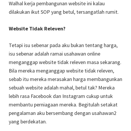
Walhal kerja pembangunan website ini kalau
dilakukan ikut SOP yang betul, tersangatlah rumit.
Website Tidak Releven?
Tetapi isu sebenar pada aku bukan tentang harga,
isu sebenar adalah ramai usahawan online
menganggap website tidak releven masa sekarang.
Bila mereka menganggap website tidak releven,
sebab itu mereka merasakan harga membangunkan
sebuah website adalah mahal, betul tak? Mereka
lebih rasa Facebook dan Instagram cukup untuk
membantu perniagaan mereka. Begitulah setakat
pengalaman aku bersembang dengan usahawan2
yang berdekatan.