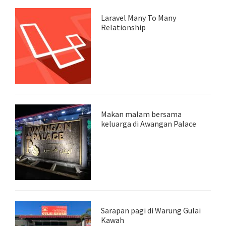
Laravel Many To Many
Relationship
Makan malam bersama
keluarga di Awangan Palace
Sarapan pagi di Warung Gulai
Kawah