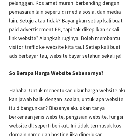
pelanggan. Kos amat murah berbanding dengan
pemasaran lain seperti di media sosial dan media
lain. Setuju atau tidak? Bayangkan setiap kali buat
paid advertisement FB, tapi tak dikepilkan sekali
link website? Alangkah ruginya. Boleh membantu
visitor traffic ke website kita tau! Setiap kali buat
ads berbayar tau, website bayar setahun sekali je!
So Berapa Harga Website Sebenarnya?
Hahaha. Untuk menentukan ukur harga website aku
kan jawab balik dengan soalan, untuk apa website
itu dibangunkan? Biasanya aku akan tanya
berkenaan jenis website, pengisian website, fungsi
website dll seperti berikut. Ini tidak termasuk kos
domain name dan hosting jika diperlukan.