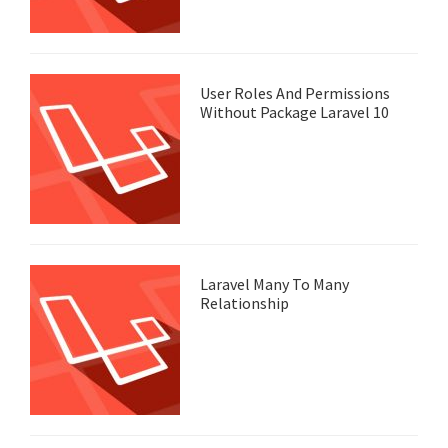
User Roles And Permissions
Without Package Laravel 10
Laravel Many To Many
Relationship