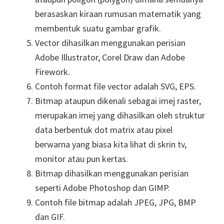
berasaskan kiraan rumusan matematik yang
membentuk suatu gambar grafik.
Vector dihasilkan menggunakan perisian
Adobe Illustrator, Corel Draw dan Adobe
Firework.
Contoh format file vector adalah SVG, EPS.
Bitmap ataupun dikenali sebagai imej raster,
merupakan imej yang dihasilkan oleh struktur
data berbentuk dot matrix atau pixel
berwarna yang biasa kita lihat di skrin tv,
monitor atau pun kertas.
Bitmap dihasilkan menggunakan perisian
seperti Adobe Photoshop dan GIMP.
Contoh file bitmap adalah JPEG, JPG, BMP
dan GIF.