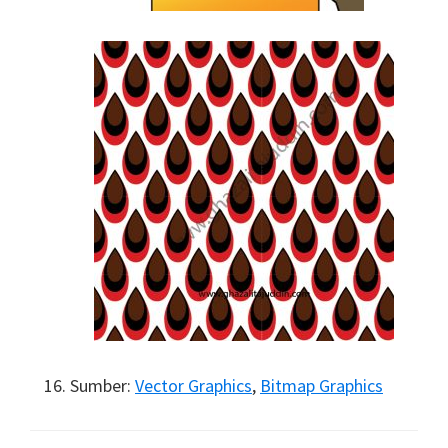
Sumber:
Vector Graphics
,
Bitmap Graphics