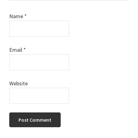
Name
*
Email
*
Website