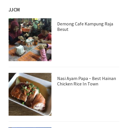
JJCM
Demong Cafe Kampung Raja
Besut
Nasi Ayam Papa ~ Best Hainan
Chicken Rice In Town