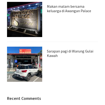
Makan malam bersama
keluarga di Awangan Palace
Sarapan pagi di Warung Gulai
Kawah
Recent Comments