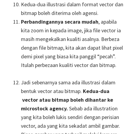
Kedua-dua illustrasi dalam format vector dan
bitmap boleh diterima oleh agensi.
Perbandingannya secara mudah
, apabila
kita zoom in kepada image, jika file vector ia
masih mengekalkan kualiti asalnya. Berbeza
dengan file bitmap, kita akan dapat lihat pixel
demi pixel yang biasa kita panggil “pecah”.
Itulah perbezaan kualiti vector dan bitmap.
Jadi sebenarnya sama ada illustrasi dalam
bentuk vector atau bitmap.
Kedua-dua
vector atau bitmap boleh dihantar ke
microstock agency.
Sebab ada illustration
yang kita boleh lukis sendiri dengan perisian
vector, ada yang kita sekadat ambil gambar.