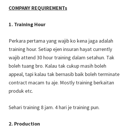
COMPANY REQUIREMENTs
1. Training Hour
Perkara pertama yang wajib ko kena jaga adalah
training hour. Setiap ejen insuran hayat currently
wajib attend 30 hour training dalam setahun. Tak
boleh tuang bro. Kalau tak cukup masih boleh
appeal, tapi kalau tak bernasib baik boleh terminate
contract macam tu aje. Mostly training berkaitan
produk etc.
Sehari training 8 jam. 4 hari je training pun.
2. Production