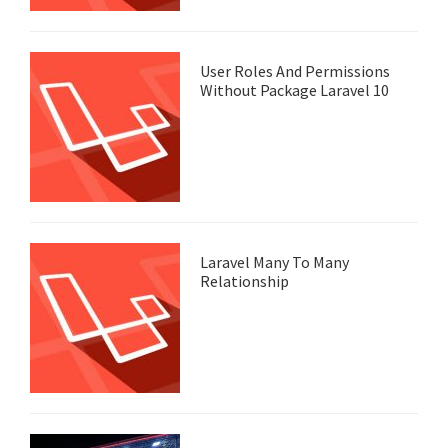
User Roles And Permissions
Without Package Laravel 10
Laravel Many To Many
Relationship