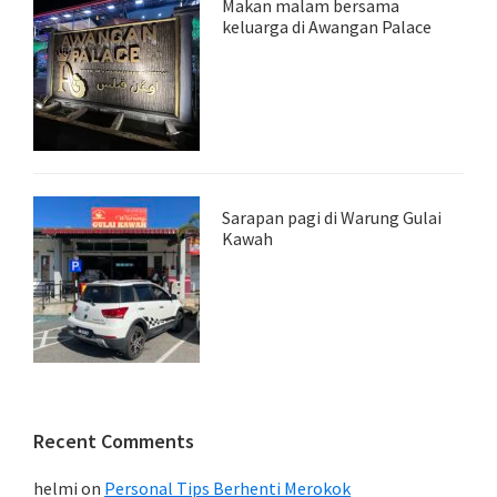
Makan malam bersama
keluarga di Awangan Palace
Sarapan pagi di Warung Gulai
Kawah
Recent Comments
helmi
on
Personal Tips Berhenti Merokok