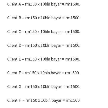
Client A – rm150 x 10bln bayar = rm1500.
Client B – rm150 x 10bln bayar = rm1500.
Client C – rm150 x 10bln bayar = rm1500.
Client D – rm150 x 10bln bayar = rm1500.
Client E – rm150 x 10bln bayar = rm1500.
Client F – rm150 x 10bln bayar = rm1500.
Client G – rm150 x 10bln bayar = rm1500.
Client H – rm150 x 10bln bayar = rm1500.