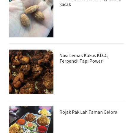
kacak
Nasi Lemak Kukus KLCC,
Terpencil Tapi Power!
Rojak Pak Lah Taman Gelora