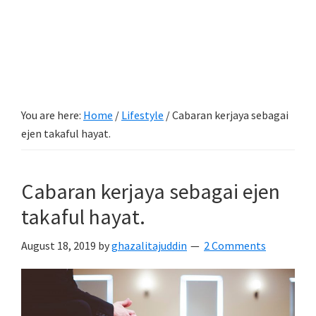
You are here:
Home
/
Lifestyle
/
Cabaran kerjaya sebagai
ejen takaful hayat.
Cabaran kerjaya sebagai ejen
takaful hayat.
August 18, 2019
by
ghazalitajuddin
2 Comments