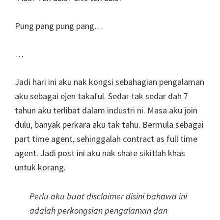
Pung pang pung pang…
…
Jadi hari ini aku nak kongsi sebahagian pengalaman
aku sebagai ejen takaful. Sedar tak sedar dah 7
tahun aku terlibat dalam industri ni. Masa aku join
dulu, banyak perkara aku tak tahu. Bermula sebagai
part time agent, sehinggalah contract as full time
agent. Jadi post ini aku nak share sikitlah khas
untuk korang.
Perlu aku buat disclaimer disini bahawa ini
adalah perkongsian pengalaman dan