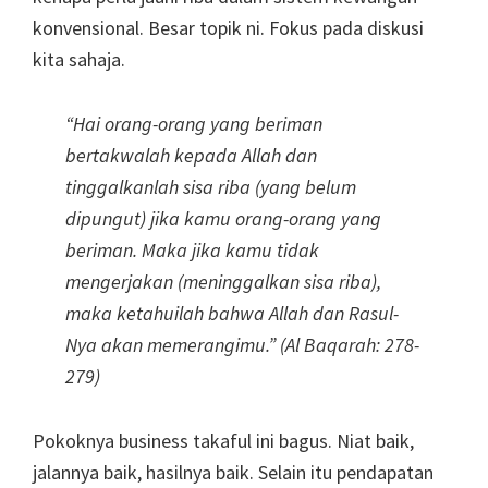
konvensional. Besar topik ni. Fokus pada diskusi
kita sahaja.
“Hai orang-orang yang beriman
bertakwalah kepada Allah dan
tinggalkanlah sisa riba (yang belum
dipungut) jika kamu orang-orang yang
beriman. Maka jika kamu tidak
mengerjakan (meninggalkan sisa riba),
maka ketahuilah bahwa Allah dan Rasul-
Nya akan memerangimu.” (Al Baqarah: 278-
279)
Pokoknya business takaful ini bagus. Niat baik,
jalannya baik, hasilnya baik. Selain itu pendapatan