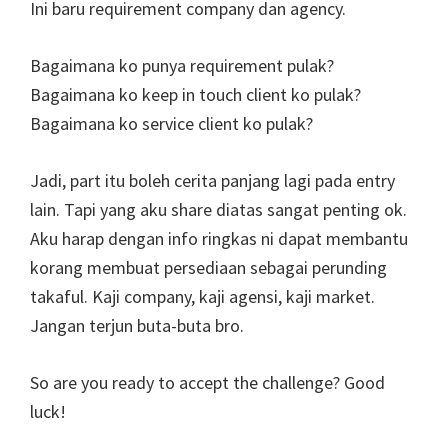
Ini baru requirement company dan agency.
Bagaimana ko punya requirement pulak?
Bagaimana ko keep in touch client ko pulak?
Bagaimana ko service client ko pulak?
Jadi, part itu boleh cerita panjang lagi pada entry
lain. Tapi yang aku share diatas sangat penting ok.
Aku harap dengan info ringkas ni dapat membantu
korang membuat persediaan sebagai perunding
takaful. Kaji company, kaji agensi, kaji market.
Jangan terjun buta-buta bro.
So are you ready to accept the challenge? Good
luck!