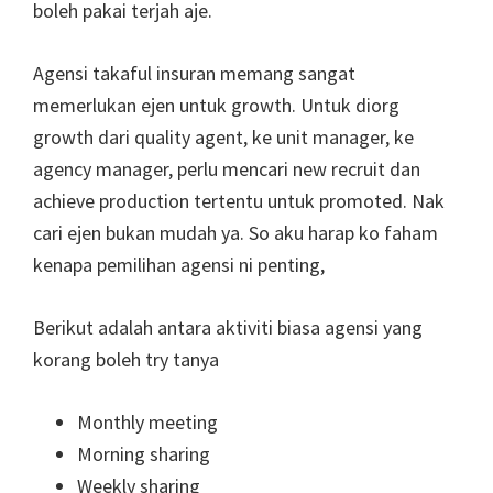
boleh pakai terjah aje.
Agensi takaful insuran memang sangat
memerlukan ejen untuk growth. Untuk diorg
growth dari quality agent, ke unit manager, ke
agency manager, perlu mencari new recruit dan
achieve production tertentu untuk promoted. Nak
cari ejen bukan mudah ya. So aku harap ko faham
kenapa pemilihan agensi ni penting,
Berikut adalah antara aktiviti biasa agensi yang
korang boleh try tanya
Monthly meeting
Morning sharing
Weekly sharing