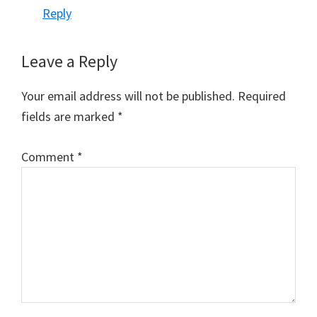
Reply
Leave a Reply
Your email address will not be published.
Required
fields are marked
*
Comment
*