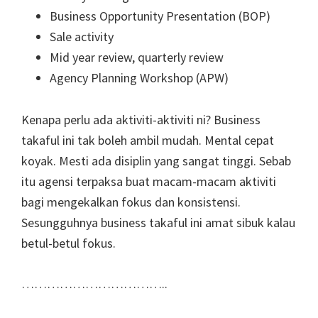
Business Opportunity Presentation (BOP)
Sale activity
Mid year review, quarterly review
Agency Planning Workshop (APW)
Kenapa perlu ada aktiviti-aktiviti ni? Business
takaful ini tak boleh ambil mudah. Mental cepat
koyak. Mesti ada disiplin yang sangat tinggi. Sebab
itu agensi terpaksa buat macam-macam aktiviti
bagi mengekalkan fokus dan konsistensi.
Sesungguhnya business takaful ini amat sibuk kalau
betul-betul fokus.
……………………………..