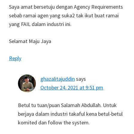
Saya amat bersetuju dengan Agency Requirements
sebab ramai agen yang suka2 tak ikut buat ramai
yang FAIL dalam industri ini.
Selamat Maju Jaya
Reply
ghazalitajuddin
says
October 24, 2021 at 9:51 pm
Betul tu tuan/puan Salamah Abdullah. Untuk
berjaya dalam industri takaful kena betul-betul
komited dan follow the system.