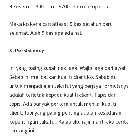
9 kes x rm1800 = rm16200. Baru cukup moc.
Maka ko kena cari atleast 9 kes setahun baru
selamat. Alah 9 kes apa ada hal.
3. Persistency
Ini yang paling susah nak jaga. Wajib jaga dari awal.
Sebab ini melibatkan kualiti client ko. Sebab itu
untuk menjadi ejen takaful yang berjaya formulanya
adalah terletak kepada kualiti client. Tapis dan
tapis. Ada banyak perkara untuk menilai kualiti
client, tapi yang paling penting adalah kesedaran
kepentingan takaful. Kalau aku rajin nanti aku cerita
tentang ini.