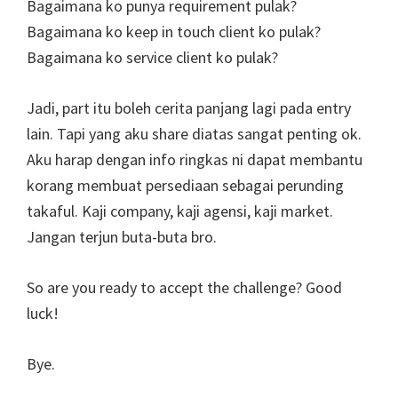
Bagaimana ko punya requirement pulak?
Bagaimana ko keep in touch client ko pulak?
Bagaimana ko service client ko pulak?
Jadi, part itu boleh cerita panjang lagi pada entry
lain. Tapi yang aku share diatas sangat penting ok.
Aku harap dengan info ringkas ni dapat membantu
korang membuat persediaan sebagai perunding
takaful. Kaji company, kaji agensi, kaji market.
Jangan terjun buta-buta bro.
So are you ready to accept the challenge? Good
luck!
Bye.