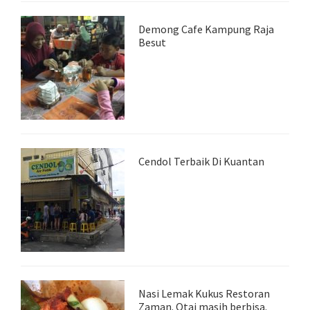
Demong Cafe Kampung Raja
Besut
Cendol Terbaik Di Kuantan
Nasi Lemak Kukus Restoran
Zaman. Otai masih berbisa.