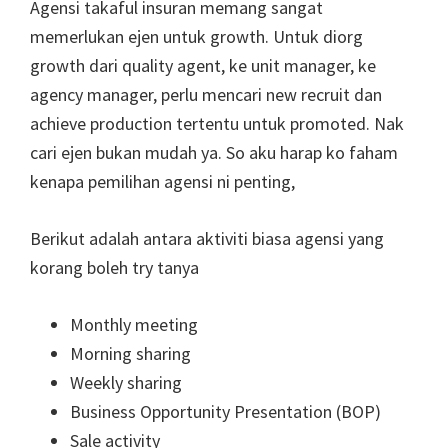
Agensi takaful insuran memang sangat
memerlukan ejen untuk growth. Untuk diorg
growth dari quality agent, ke unit manager, ke
agency manager, perlu mencari new recruit dan
achieve production tertentu untuk promoted. Nak
cari ejen bukan mudah ya. So aku harap ko faham
kenapa pemilihan agensi ni penting,
Berikut adalah antara aktiviti biasa agensi yang
korang boleh try tanya
Monthly meeting
Morning sharing
Weekly sharing
Business Opportunity Presentation (BOP)
Sale activity