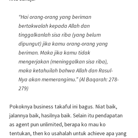
“Hai orang-orang yang beriman
bertakwalah kepada Allah dan
tinggalkanlah sisa riba (yang belum
dipungut) jika kamu orang-orang yang
beriman. Maka jika kamu tidak
mengerjakan (meninggalkan sisa riba),
maka ketahuilah bahwa Allah dan Rasul-
Nya akan memerangimu.” (Al Baqarah: 278-
279)
Pokoknya business takaful ini bagus. Niat baik,
jalannya baik, hasilnya baik. Selain itu pendapatan
as agent pun unlimited, berapa ko mau ko
tentukan, then ko usahalah untuk achieve apa yang