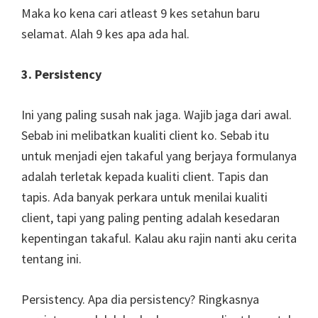
Maka ko kena cari atleast 9 kes setahun baru
selamat. Alah 9 kes apa ada hal.
3. Persistency
Ini yang paling susah nak jaga. Wajib jaga dari awal.
Sebab ini melibatkan kualiti client ko. Sebab itu
untuk menjadi ejen takaful yang berjaya formulanya
adalah terletak kepada kualiti client. Tapis dan
tapis. Ada banyak perkara untuk menilai kualiti
client, tapi yang paling penting adalah kesedaran
kepentingan takaful. Kalau aku rajin nanti aku cerita
tentang ini.
Persistency. Apa dia persistency? Ringkasnya