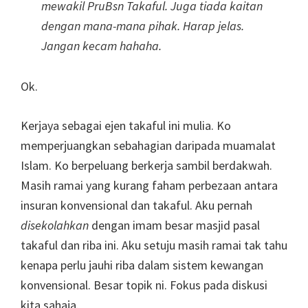
mewakil PruBsn Takaful. Juga tiada kaitan
dengan mana-mana pihak. Harap jelas.
Jangan kecam hahaha.
Ok.
Kerjaya sebagai ejen takaful ini mulia. Ko
memperjuangkan sebahagian daripada muamalat
Islam. Ko berpeluang berkerja sambil berdakwah.
Masih ramai yang kurang faham perbezaan antara
insuran konvensional dan takaful. Aku pernah
disekolahkan
dengan imam besar masjid pasal
takaful dan riba ini. Aku setuju masih ramai tak tahu
kenapa perlu jauhi riba dalam sistem kewangan
konvensional. Besar topik ni. Fokus pada diskusi
kita sahaja.