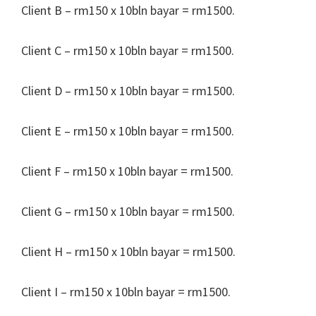
Client B – rm150 x 10bln bayar = rm1500.
Client C – rm150 x 10bln bayar = rm1500.
Client D – rm150 x 10bln bayar = rm1500.
Client E – rm150 x 10bln bayar = rm1500.
Client F – rm150 x 10bln bayar = rm1500.
Client G – rm150 x 10bln bayar = rm1500.
Client H – rm150 x 10bln bayar = rm1500.
Client I – rm150 x 10bln bayar = rm1500.