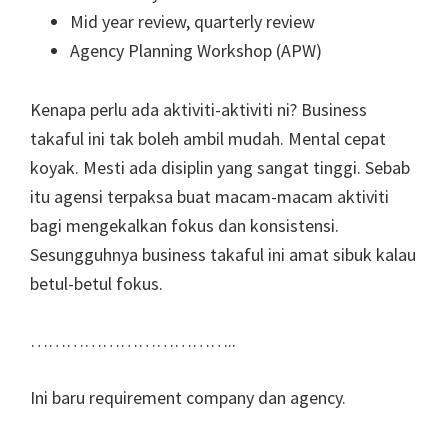
Mid year review, quarterly review
Agency Planning Workshop (APW)
Kenapa perlu ada aktiviti-aktiviti ni? Business
takaful ini tak boleh ambil mudah. Mental cepat
koyak. Mesti ada disiplin yang sangat tinggi. Sebab
itu agensi terpaksa buat macam-macam aktiviti
bagi mengekalkan fokus dan konsistensi.
Sesungguhnya business takaful ini amat sibuk kalau
betul-betul fokus.
……………………………..
Ini baru requirement company dan agency.