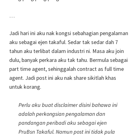
…
Jadi hari ini aku nak kongsi sebahagian pengalaman
aku sebagai ejen takaful. Sedar tak sedar dah 7
tahun aku terlibat dalam industri ni. Masa aku join
dulu, banyak perkara aku tak tahu. Bermula sebagai
part time agent, sehinggalah contract as full time
agent. Jadi post ini aku nak share sikitlah khas
untuk korang.
Perlu aku buat disclaimer disini bahawa ini
adalah perkongsian pengalaman dan
pandangan peribadi aku sebagai ejen
PruBsn Takaful. Namun post ini tidak pula