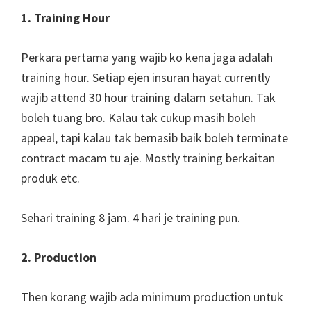
1. Training Hour
Perkara pertama yang wajib ko kena jaga adalah
training hour. Setiap ejen insuran hayat currently
wajib attend 30 hour training dalam setahun. Tak
boleh tuang bro. Kalau tak cukup masih boleh
appeal, tapi kalau tak bernasib baik boleh terminate
contract macam tu aje. Mostly training berkaitan
produk etc.
Sehari training 8 jam. 4 hari je training pun.
2. Production
Then korang wajib ada minimum production untuk