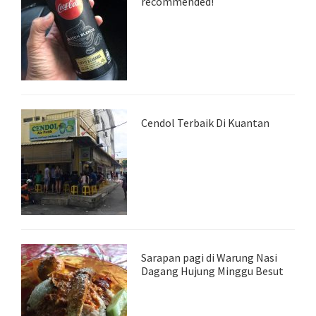
recommended!
Cendol Terbaik Di Kuantan
Sarapan pagi di Warung Nasi
Dagang Hujung Minggu Besut