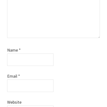
Name
*
Email
*
Website