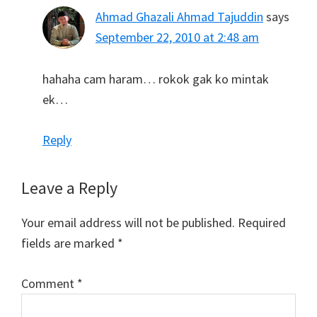
Ahmad Ghazali Ahmad Tajuddin
says
September 22, 2010 at 2:48 am
hahaha cam haram… rokok gak ko mintak
ek…
Reply
Leave a Reply
Your email address will not be published.
Required
fields are marked
*
Comment
*