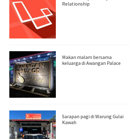
Relationship
Makan malam bersama
keluarga di Awangan Palace
Sarapan pagi di Warung Gulai
Kawah