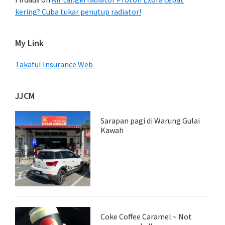
kering? Cuba tukar penutup radiator!
My Link
Takaful Insurance Web
JJCM
Sarapan pagi di Warung Gulai
Kawah
Coke Coffee Caramel ~ Not