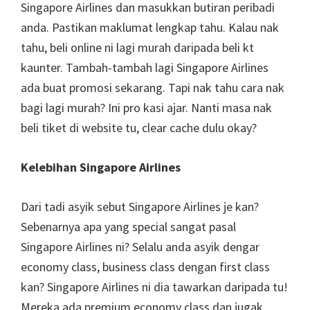
Singapore Airlines dan masukkan butiran peribadi
anda. Pastikan maklumat lengkap tahu. Kalau nak
tahu, beli online ni lagi murah daripada beli kt
kaunter. Tambah-tambah lagi Singapore Airlines
ada buat promosi sekarang. Tapi nak tahu cara nak
bagi lagi murah? Ini pro kasi ajar. Nanti masa nak
beli tiket di website tu, clear cache dulu okay?
Kelebihan Singapore Airlines
Dari tadi asyik sebut Singapore Airlines je kan?
Sebenarnya apa yang special sangat pasal
Singapore Airlines ni? Selalu anda asyik dengar
economy class, business class dengan first class
kan? Singapore Airlines ni dia tawarkan daripada tu!
Mereka ada premium economy class dan jugak