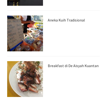
Aneka Kuih Tradisional
Breakfast di De Aisyah Kuantan