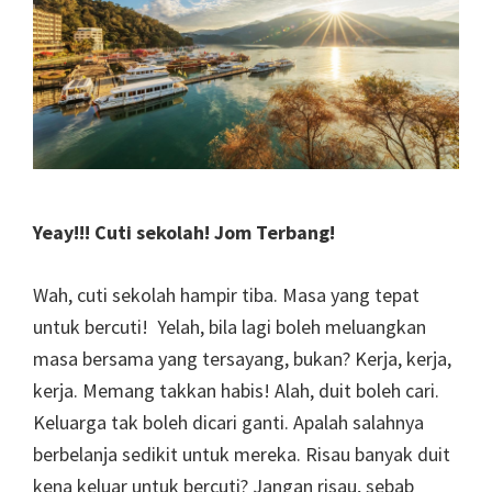
Yeay!!! Cuti sekolah! Jom Terbang!
Wah, cuti sekolah hampir tiba. Masa yang tepat
untuk bercuti! Yelah, bila lagi boleh meluangkan
masa bersama yang tersayang, bukan? Kerja, kerja,
kerja. Memang takkan habis! Alah, duit boleh cari.
Keluarga tak boleh dicari ganti. Apalah salahnya
berbelanja sedikit untuk mereka. Risau banyak duit
kena keluar untuk bercuti? Jangan risau, sebab