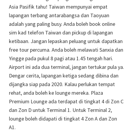
Asia Pasifik tahu! Taiwan mempunyai empat
lapangan terbang antarabangsa dan Taoyuan
adalah yang paling busy. Anda boleh book online
sim kad telefon Taiwan dan pickup di lapangan
ketibaan. Jangan lepaskan peluang untuk dapatkan
free tour percuma. Anda boleh melawati Sanxia dan
Yingge pada pukul 8 pagi atau 1.45 tengah hari.
Airport ini ada dua terminal, jangan tertukar pula ya.
Dengar cerita, lapangan ketiga sedang dibina dan
dijangka siap pada 2020. Kalau perlukan tempat
rehat, anda boleh ke lounge mereka. Plaza
Premium Lounge ada terdapat di tingkat 4 di Zon C
dan Zon D untuk Terminal 1. Untuk Terminal 2,
lounge boleh didapati di tingkat 4 Zon A dan Zon
A1.