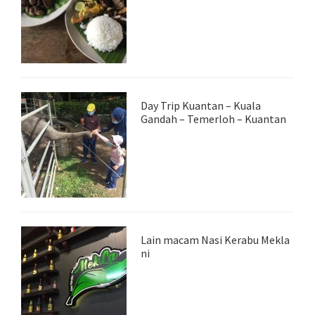
Day Trip Kuantan – Kuala
Gandah – Temerloh – Kuantan
Lain macam Nasi Kerabu Mekla
ni