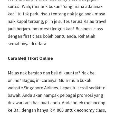
suites! Wah, menarik bukan? Yang mana ada anak
kecil tu tak perlu risau tentang nak jaga anak masa
naik kapal terbang, pilih je suites terus! Kalau travel
jauh berjam-jam mesti lenguh kan? Business class
dengan first class boleh bantu anda. Rehatlah
semahunya di udara!
Cara Beli Tiket Online
Malas nak bersiap dan beli di kaunter? Nak beli
online? Bagus, ini caranya. Mula-mula bukak
website Singapore Airlines. Lepas tu scroll sedikit di
bawah. Anda akan nampak pelbagai promosi yang
ditawarkan khas buat anda. Anda boleh melancong
ke Bali dengan hanya RM 808 untuk economy class,