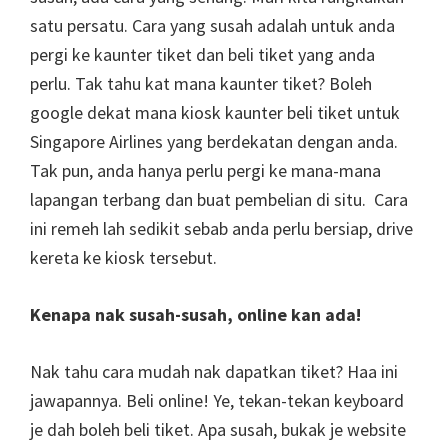
satu persatu. Cara yang susah adalah untuk anda
pergi ke kaunter tiket dan beli tiket yang anda
perlu. Tak tahu kat mana kaunter tiket? Boleh
google dekat mana kiosk kaunter beli tiket untuk
Singapore Airlines yang berdekatan dengan anda.
Tak pun, anda hanya perlu pergi ke mana-mana
lapangan terbang dan buat pembelian di situ. Cara
ini remeh lah sedikit sebab anda perlu bersiap, drive
kereta ke kiosk tersebut.
Kenapa nak susah-susah, online kan ada!
Nak tahu cara mudah nak dapatkan tiket? Haa ini
jawapannya. Beli online! Ye, tekan-tekan keyboard
je dah boleh beli tiket. Apa susah, bukak je website