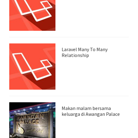
Laravel Many To Many
Relationship
Makan malam bersama
keluarga di Awangan Palace