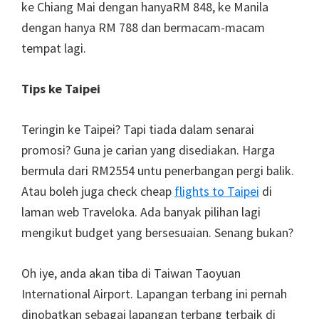
ke Chiang Mai dengan hanyaRM 848, ke Manila
dengan hanya RM 788 dan bermacam-macam
tempat lagi.
Tips ke Taipei
Teringin ke Taipei? Tapi tiada dalam senarai
promosi? Guna je carian yang disediakan. Harga
bermula dari RM2554 untu penerbangan pergi balik.
Atau boleh juga check cheap
flights to Taipei
di
laman web Traveloka. Ada banyak pilihan lagi
mengikut budget yang bersesuaian. Senang bukan?
Oh iye, anda akan tiba di Taiwan Taoyuan
International Airport. Lapangan terbang ini pernah
dinobatkan sebagai lapangan terbang terbaik di