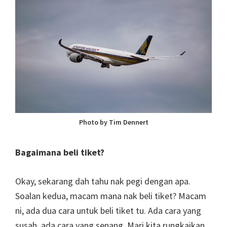
Photo by Tim Dennert
Bagaimana beli tiket?
Okay, sekarang dah tahu nak pegi dengan apa.
Soalan kedua, macam mana nak beli tiket? Macam
ni, ada dua cara untuk beli tiket tu. Ada cara yang
susah, ada cara yang senang. Mari kita rungkaikan