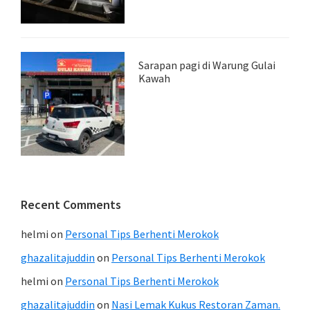
Sarapan pagi di Warung Gulai
Kawah
Recent Comments
helmi
on
Personal Tips Berhenti Merokok
ghazalitajuddin
on
Personal Tips Berhenti Merokok
helmi
on
Personal Tips Berhenti Merokok
ghazalitajuddin
on
Nasi Lemak Kukus Restoran Zaman.