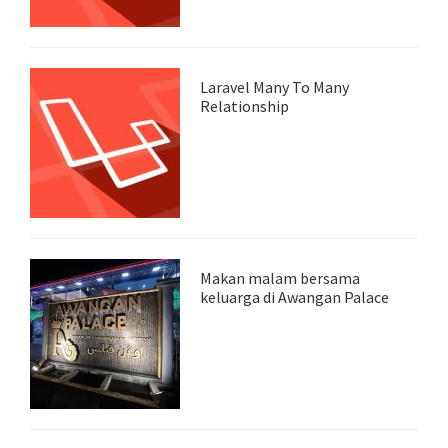
Laravel Many To Many
Relationship
Makan malam bersama
keluarga di Awangan Palace