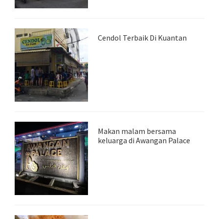
Cendol Terbaik Di Kuantan
Makan malam bersama
keluarga di Awangan Palace