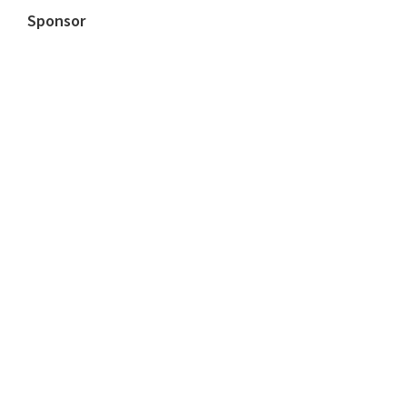
Sponsor