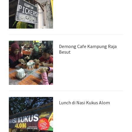
Demong Cafe Kampung Raja
Besut
Lunch di Nasi Kukus Alom