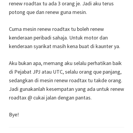
renew roadtax tu ada 3 orang je. Jadi aku terus
potong que dan renew guna mesin.
Cuma mesin renew roadtax tu boleh renew
kenderaan peribadi sahaja. Untuk motor dan
kenderaan syarikat masih kena buat di kaunter ya.
Aku bukan apa, memang aku selalu perhatikan baik
di Pejabat JPJ atau UTC, selalu orang que panjang,
sedangkan di mesin renew roadtax tu takde orang.
Jadi gunakanlah kesempatan yang ada untuk renew
roadtax @ cukai jalan dengan pantas.
Bye!