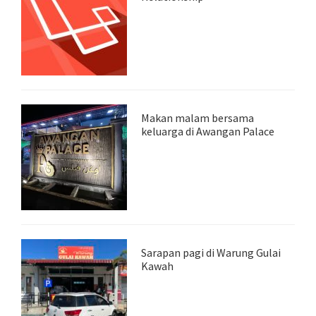
Makan malam bersama
keluarga di Awangan Palace
Sarapan pagi di Warung Gulai
Kawah