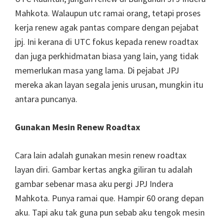
Mahkota. Walaupun utc ramai orang, tetapi proses
kerja renew agak pantas compare dengan pejabat
jpj. Ini kerana di UTC fokus kepada renew roadtax
dan juga perkhidmatan biasa yang lain, yang tidak
memerlukan masa yang lama. Di pejabat JPJ
mereka akan layan segala jenis urusan, mungkin itu
antara puncanya.
Gunakan Mesin Renew Roadtax
Cara lain adalah gunakan mesin renew roadtax
layan diri. Gambar kertas angka giliran tu adalah
gambar sebenar masa aku pergi JPJ Indera
Mahkota. Punya ramai que. Hampir 60 orang depan
aku. Tapi aku tak guna pun sebab aku tengok mesin