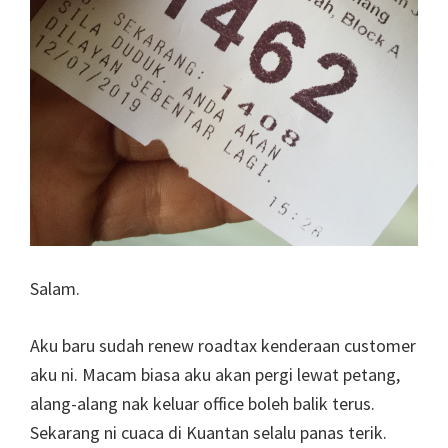
Salam.
Aku baru sudah renew roadtax kenderaan customer
aku ni. Macam biasa aku akan pergi lewat petang,
alang-alang nak keluar office boleh balik terus.
Sekarang ni cuaca di Kuantan selalu panas terik.