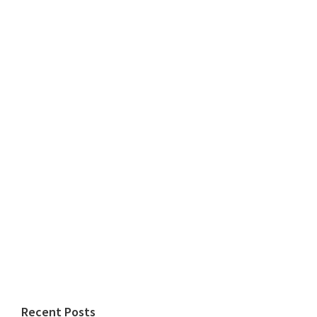
Recent Posts