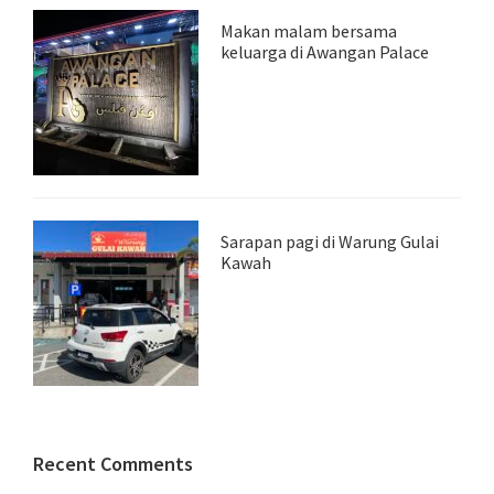
Makan malam bersama
keluarga di Awangan Palace
Sarapan pagi di Warung Gulai
Kawah
Recent Comments