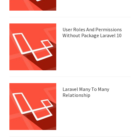
User Roles And Permissions
Without Package Laravel 10
Laravel Many To Many
Relationship