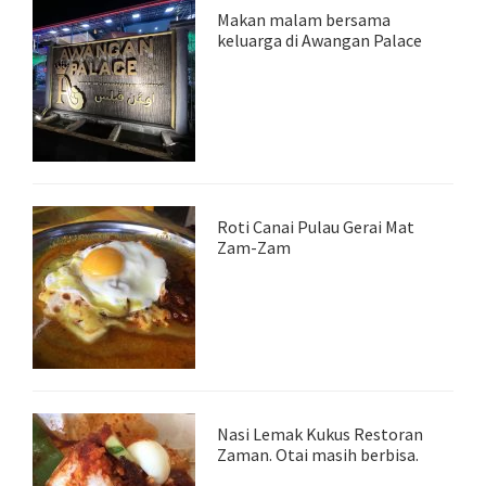
Makan malam bersama
keluarga di Awangan Palace
Roti Canai Pulau Gerai Mat
Zam-Zam
Nasi Lemak Kukus Restoran
Zaman. Otai masih berbisa.