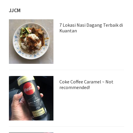
JJCM
7 Lokasi Nasi Dagang Terbaik di
Kuantan
Coke Coffee Caramel ~ Not
recommended!