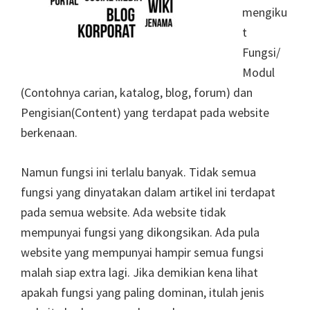
mengiku
t
Fungsi/
Modul
(Contohnya carian, katalog, blog, forum) dan
Pengisian(Content) yang terdapat pada website
berkenaan.
Namun fungsi ini terlalu banyak. Tidak semua
fungsi yang dinyatakan dalam artikel ini terdapat
pada semua website. Ada website tidak
mempunyai fungsi yang dikongsikan. Ada pula
website yang mempunyai hampir semua fungsi
malah siap extra lagi. Jika demikian kena lihat
apakah fungsi yang paling dominan, itulah jenis